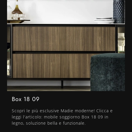
Box 18 09
Scopri le più esclusive Madie moderne! Clicca e
leggi l'articolo: mobile soggiorno Box 18 09 in
legno, soluzione bella e funzionale.