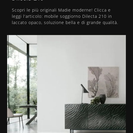
Scopri le più originali Madie moderne! Clicca e
leggi l'articolo: mobile soggiorno Dilecta 210 in
laccato opaco, soluzione bella e di grande qualità.