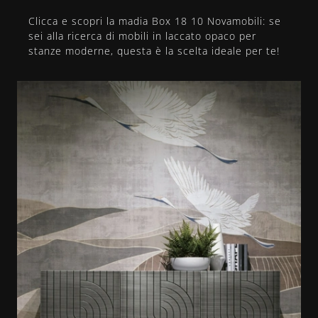
Clicca e scopri la madia Box 18 10 Novamobili: se
sei alla ricerca di mobili in laccato opaco per
stanze moderne, questa è la scelta ideale per te!