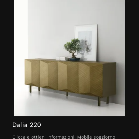
Dalia 220
Clicca e ottieni informazioni! Mobile soggiorno