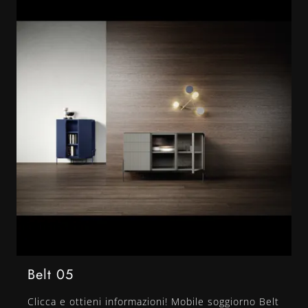
Belt 05
Clicca e ottieni informazioni! Mobile soggiorno Belt