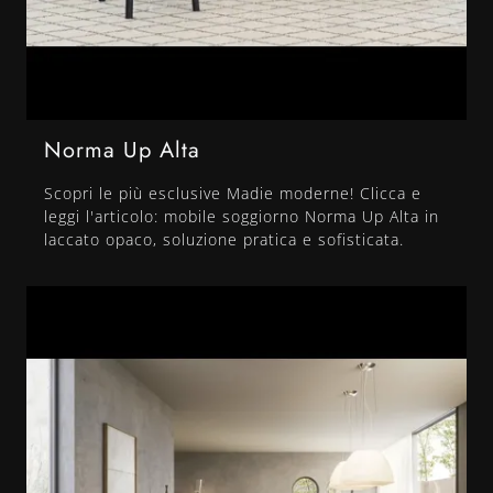
Norma Up Alta
Scopri le più esclusive Madie moderne! Clicca e
leggi l'articolo: mobile soggiorno Norma Up Alta in
laccato opaco, soluzione pratica e sofisticata.