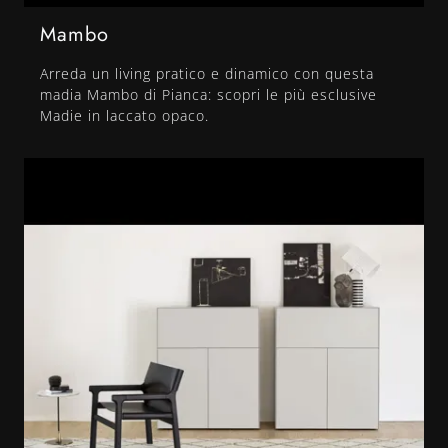
Mambo
Arreda un living pratico e dinamico con questa
madia Mambo di Pianca: scopri le più esclusive
Madie in laccato opaco.