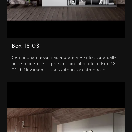
Box 18 03
Cerchi una nuova madia pratica e sofisticata dalle
linee moderne? Ti presentiamo il modello Box 18
03 di Novamobili, realizzato in laccato opaco.