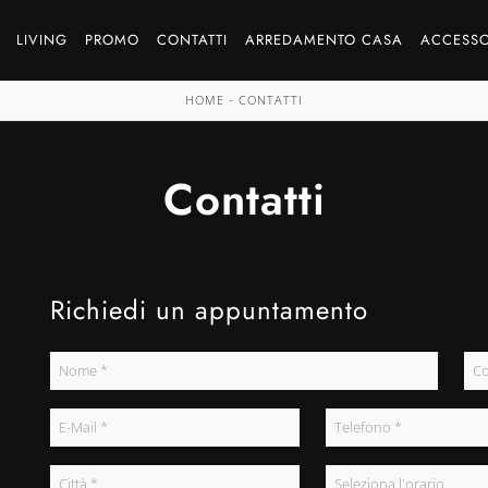
LIVING
PROMO
CONTATTI
ARREDAMENTO CASA
ACCESSO
HOME
-
CONTATTI
Contatti
Richiedi un appuntamento