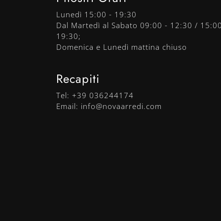
Lunedì 15:00 - 19:30
Dal Martedì al Sabato 09:00 - 12:30 / 15:00
19:30;
Domenica e Lunedì mattina chiuso
Recapiti
Tel:
+39 036244174
Email:
info@novaarredi.com