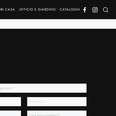
RI CASA
UFFICIO E GIARDINO
CATALOGHI