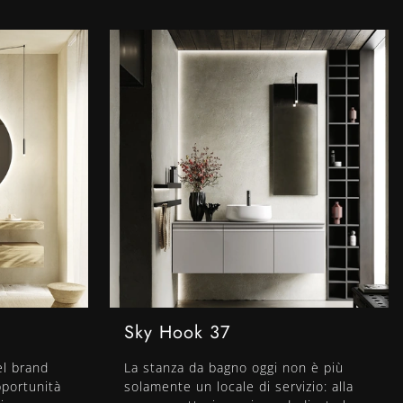
Sky Hook 37
el brand
La stanza da bagno oggi non è più
pportunità
solamente un locale di servizio: alla