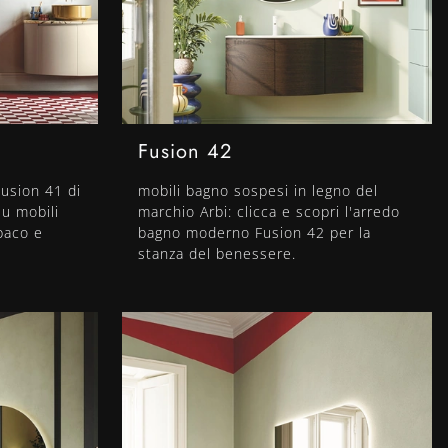
Fusion 42
usion 41 di
mobili bagno sospesi in legno del
su mobili
marchio Arbi: clicca e scopri l'arredo
paco e
bagno moderno Fusion 42 per la
stanza del benessere.