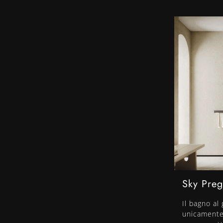
Sky Preg
Il bagno al
unicamente 