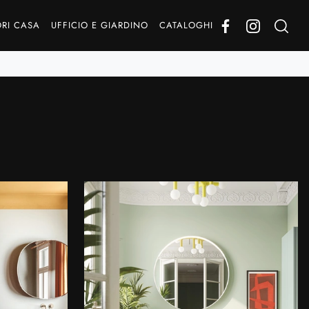
RI CASA
UFFICIO E GIARDINO
CATALOGHI