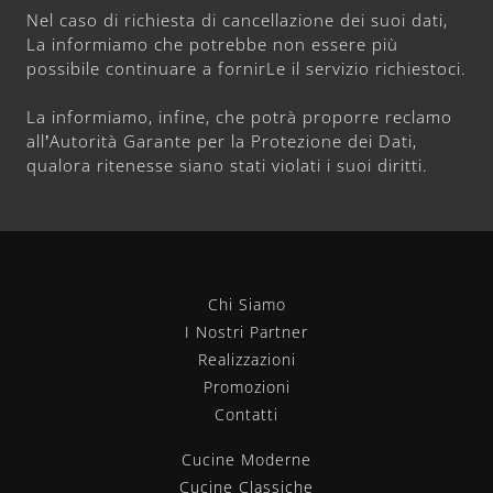
Nel caso di richiesta di cancellazione dei suoi dati,
La informiamo che potrebbe non essere più
possibile continuare a fornirLe il servizio richiestoci.
La informiamo, infine, che potrà proporre reclamo
all’Autorità Garante per la Protezione dei Dati,
qualora ritenesse siano stati violati i suoi diritti.
Chi Siamo
I Nostri Partner
Realizzazioni
Promozioni
Contatti
Cucine Moderne
Cucine Classiche