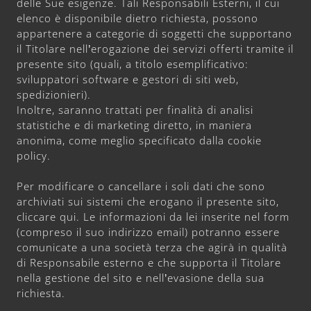
delle Sue esigenze. Tali Responsabili Esterni, il cui
elenco è disponibile dietro richiesta, possono
appartenere a categorie di soggetti che supportano
il Titolare nell’erogazione dei servizi offerti tramite il
presente sito (quali, a titolo esemplificativo:
sviluppatori software e gestori di siti web,
spedizionieri).
Inoltre, saranno trattati per finalità di analisi
statistiche e di marketing diretto, in maniera
anonima, come meglio specificato dalla cookie
policy.
Per modificare o cancellare i soli dati che sono
archiviati sui sistemi che erogano il presente sito,
cliccare qui. Le informazioni da lei inserite nel form
(compreso il suo indirizzo email) potranno essere
comunicate a una società terza che agirà in qualità
di Responsabile esterno e che supporta il Titolare
nella gestione del sito e nell’evasione della sua
richiesta.