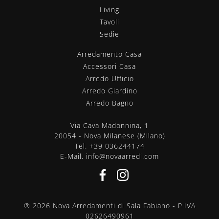
Living
Tavoli
Sedie
Arredamento Casa
Accessori Casa
Arredo Ufficio
Arredo Giardino
Arredo Bagno
Via Cava Madonnina, 1
20054 - Nova Milanese (Milano)
Tel.
+39 036244174
E-Mail.
info@novaarredi.com
® 2026 Nova Arredamenti di Sala Fabiano - P.IVA
02626490961