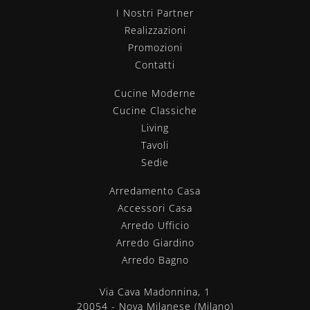
I Nostri Partner
Realizzazioni
Promozioni
Contatti
Cucine Moderne
Cucine Classiche
Living
Tavoli
Sedie
Arredamento Casa
Accessori Casa
Arredo Ufficio
Arredo Giardino
Arredo Bagno
Via Cava Madonnina, 1
20054 - Nova Milanese (Milano)