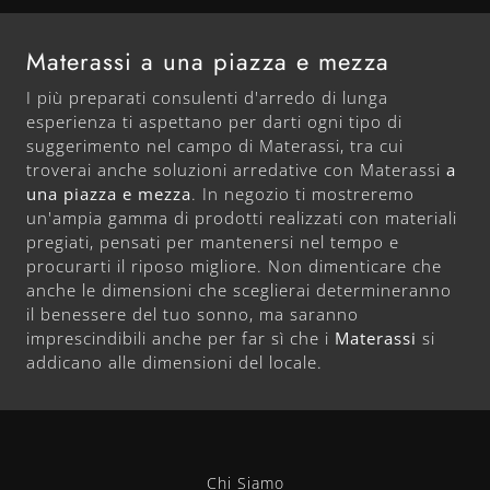
Materassi a una piazza e mezza
I più preparati consulenti d'arredo di lunga
esperienza ti aspettano per darti ogni tipo di
suggerimento nel campo di Materassi, tra cui
troverai anche soluzioni arredative con Materassi
a
una piazza e mezza
. In negozio ti mostreremo
un'ampia gamma di prodotti realizzati con materiali
pregiati, pensati per mantenersi nel tempo e
procurarti il riposo migliore. Non dimenticare che
anche le dimensioni che sceglierai determineranno
il benessere del tuo sonno, ma saranno
imprescindibili anche per far sì che i
Materassi
si
addicano alle dimensioni del locale.
Chi Siamo