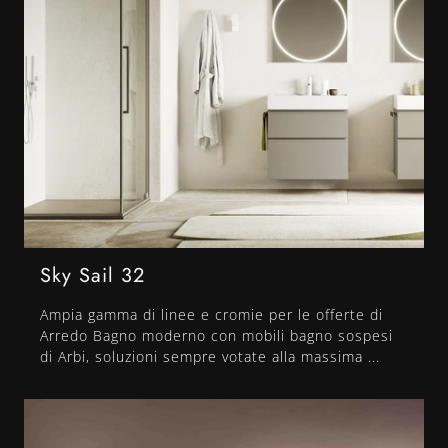
Sky Sail 32
Ampia gamma di linee e cromie per le offerte di
Arredo Bagno moderno con mobili bagno sospesi
di Arbi, soluzioni sempre votate alla massima ...