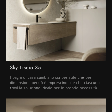
Sky Liscio 35
I bagni di casa cambiano sia per stile che per
dimensioni, perciò è imprescindibile che ciascuno
trovi la soluzione ideale per le proprie necessità.