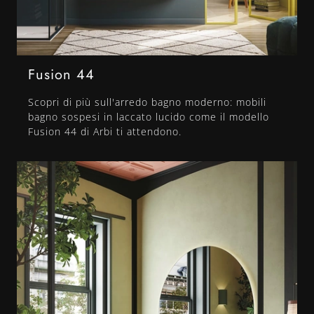
Fusion 44
Scopri di più sull'arredo bagno moderno: mobili
bagno sospesi in laccato lucido come il modello
Fusion 44 di Arbi ti attendono.