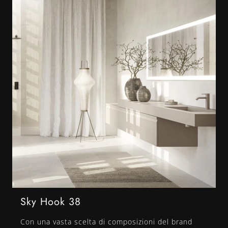
Sky Hook 38
Con una vasta scelta di composizioni del brand