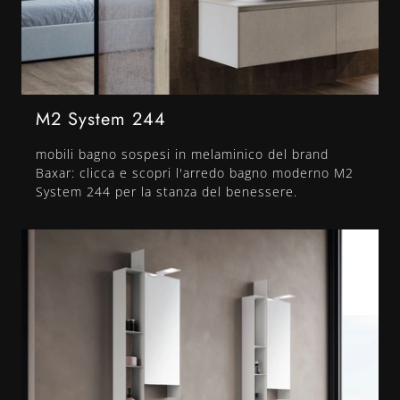
M2 System 244
mobili bagno sospesi in melaminico del brand
Baxar: clicca e scopri l'arredo bagno moderno M2
System 244 per la stanza del benessere.