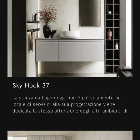
Sky Hook 37
La stanza da bagno oggi non è più solamente un
locale di servizio: alla sua progettazione viene
dedicata la stessa attenzione degli altri ambienti di
...