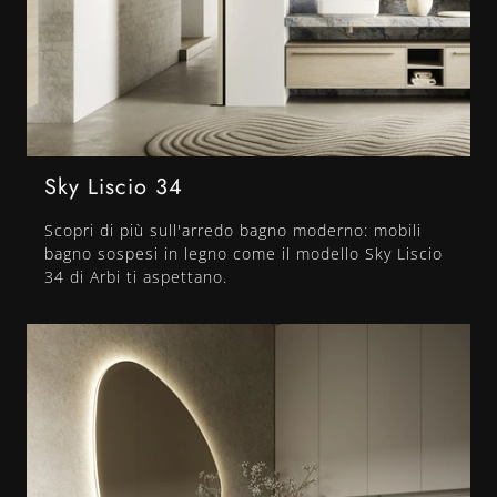
Sky Liscio 34
Scopri di più sull'arredo bagno moderno: mobili
bagno sospesi in legno come il modello Sky Liscio
34 di Arbi ti aspettano.