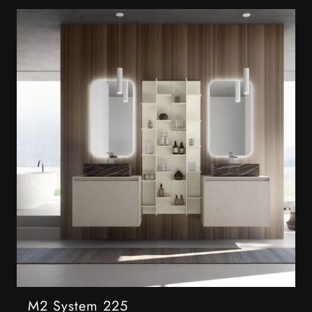
M2 System 225