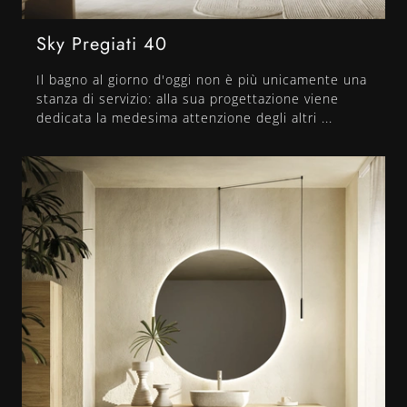
Sky Pregiati 40
Il bagno al giorno d'oggi non è più unicamente una
stanza di servizio: alla sua progettazione viene
dedicata la medesima attenzione degli altri ...