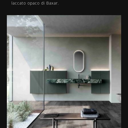
laccato opaco di Baxar.