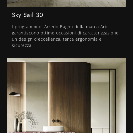
Sky Sail 30
I programmi di Arredo Bagno della marca Arbi
garantiscono ottime occasioni di caratterizzazione,
un design d'eccellenza, tanta ergonomia e
sicurezza.