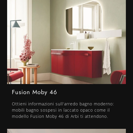
Fusion Moby 46
Ottieni informazioni sull'arredo bagno moderno:
mobili bagno sospesi in laccato opaco come il
modello Fusion Moby 46 di Arbi ti attendono.