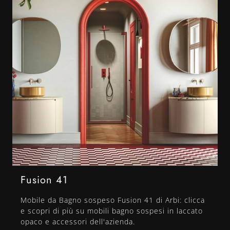
Fusion 41
Mobile da Bagno sospeso Fusion 41 di Arbi: clicca
e scopri di più su mobili bagno sospesi in laccato
opaco e accessori dell'azienda.