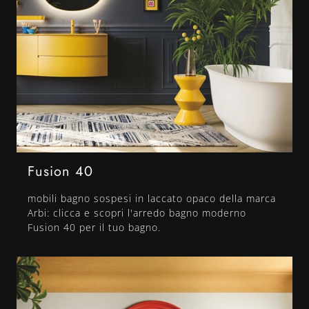
Fusion 40
mobili bagno sospesi in laccato opaco della marca
Arbi: clicca e scopri l'arredo bagno moderno
Fusion 40 per il tuo bagno.