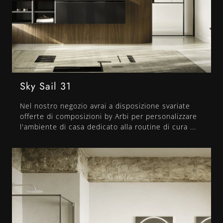
Sky Sail 31
Nel nostro negozio avrai a disposizione svariate
offerte di composizioni by Arbi per personalizzare
l'ambiente di casa dedicato alla routine di cura ...