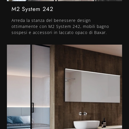
M2 System 242
Arreda la stanza del benessere design
ottimamente con M2 System 242, mobili bagno
sospesi e accessori in laccato opaco di Baxar.