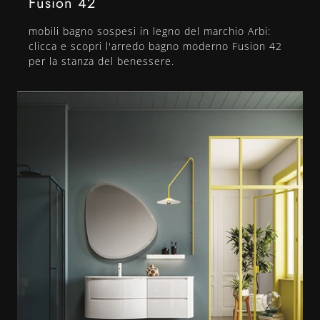
Fusion 42
mobili bagno sospesi in legno del marchio Arbi:
clicca e scopri l'arredo bagno moderno Fusion 42
per la stanza del benessere.