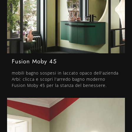
Fusion Moby 45
mobili bagno sospesi in laccato opaco dell'azienda
Arbi: clicca e scopri l'arredo bagno moderno
Fusion Moby 45 per la stanza del benessere.