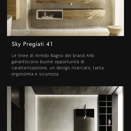
Sky Pregiati 41
Le linee di Arredo Bagno del brand Arbi
garantiscono buone opportunità di
caratterizzazione, un design ricercato, tanta
ergonomia e sicurezza.