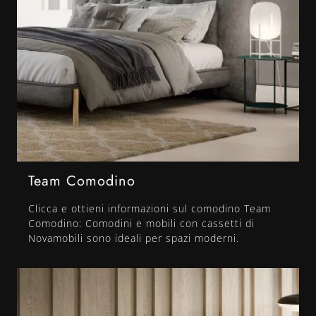
Team Comodino
Clicca e ottieni informazioni sul comodino Team
Comodino: Comodini e mobili con cassetti di
Novamobili sono ideali per spazi moderni.