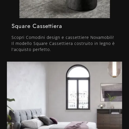
Square Cassettiera
Scopri Comodini design e cassettiere Novamobili!
Il modello Square Cassettiera costruito in legno è
l'acquisto perfetto.