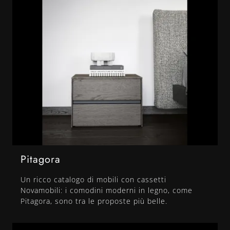
Pitagora
Un ricco catalogo di mobili con cassetti
Novamobili: i comodini moderni in legno, come
Pitagora, sono tra le proposte più belle.