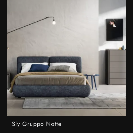
Sly Gruppo Notte