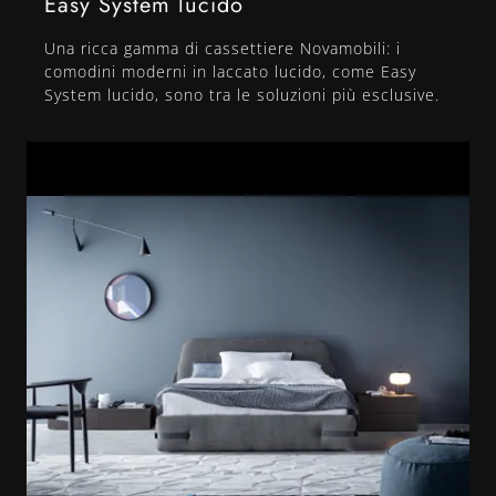
Easy System lucido
Una ricca gamma di cassettiere Novamobili: i
comodini moderni in laccato lucido, come Easy
System lucido, sono tra le soluzioni più esclusive.