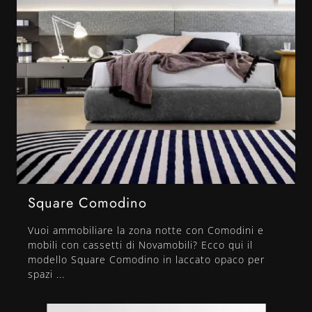
Square Comodino
Vuoi ammobiliare la zona notte con Comodini e
mobili con cassetti di Novamobili? Ecco qui il
modello Square Comodino in laccato opaco per
spazi ...