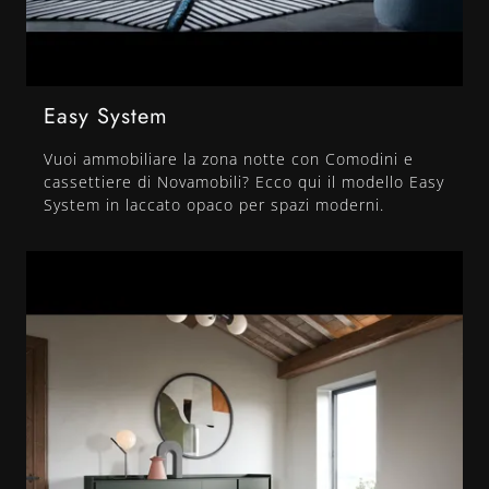
Easy System
Vuoi ammobiliare la zona notte con Comodini e
cassettiere di Novamobili? Ecco qui il modello Easy
System in laccato opaco per spazi moderni.