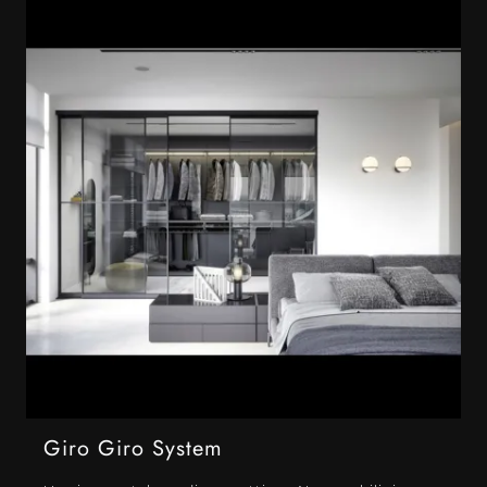
Giro Giro System