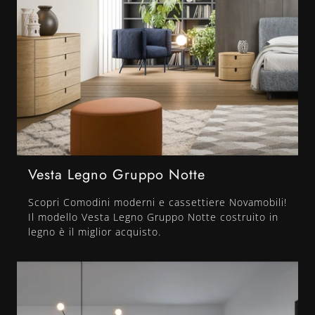
Vesta Legno Gruppo Notte
Scopri Comodini moderni e cassettiere Novamobili!
Il modello Vesta Legno Gruppo Notte costruito in
legno è il miglior acquisto.