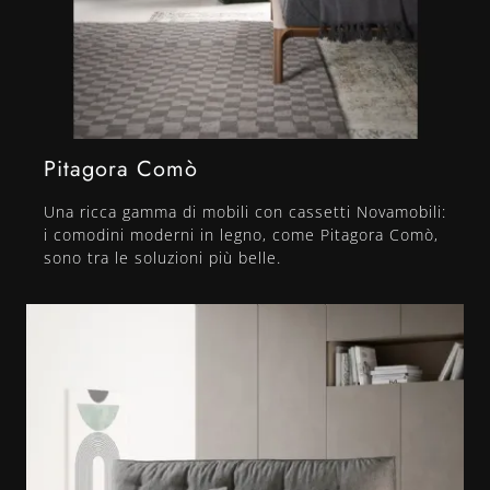
Pitagora Comò
Una ricca gamma di mobili con cassetti Novamobili:
i comodini moderni in legno, come Pitagora Comò,
sono tra le soluzioni più belle.