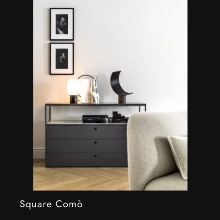
Square Comò