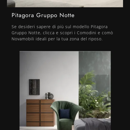
Pitagora Gruppo Notte
Se desideri sapere di più sul modello Pitagora
Gruppo Notte, clicca e scopri i Comodini e comò
Novamobili ideali per la tua zona del riposo.