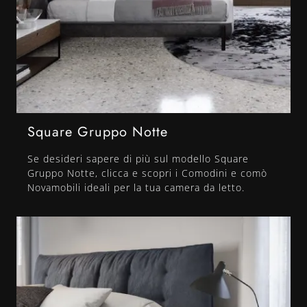
Square Gruppo Notte
Se desideri sapere di più sul modello Square
Gruppo Notte, clicca e scopri i Comodini e comò
Novamobili ideali per la tua camera da letto.