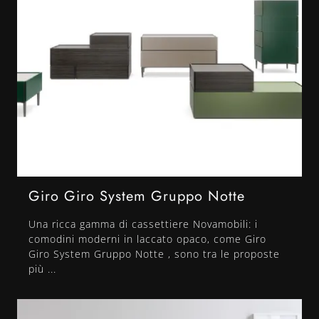
Giro Giro System Gruppo Notte
Una ricca gamma di cassettiere Novamobili: i
comodini moderni in laccato opaco, come Giro
Giro System Gruppo Notte , sono tra le proposte
più ...