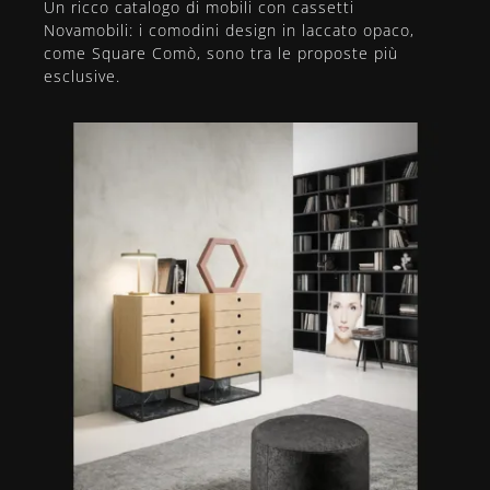
Un ricco catalogo di mobili con cassetti
Novamobili: i comodini design in laccato opaco,
come Square Comò, sono tra le proposte più
esclusive.