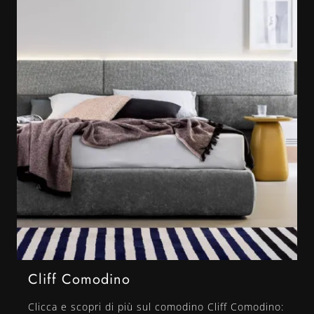
Cliff Comodino
Clicca e scopri di più sul comodino Cliff Comodino: