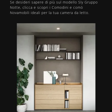
Se desideri sapere di più sul modello Sly Gruppo
Notte, clicca e scopri i Comodini e comò
Novamobili ideali per la tua camera da letto.