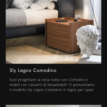
Sly Legno Comodino
Vuoi progettare la zona notte con Comodini e
mobili con cassetti di Novamobili? Ti presentiamo
il modello Sly Legno Comodino in legno per spazi
...