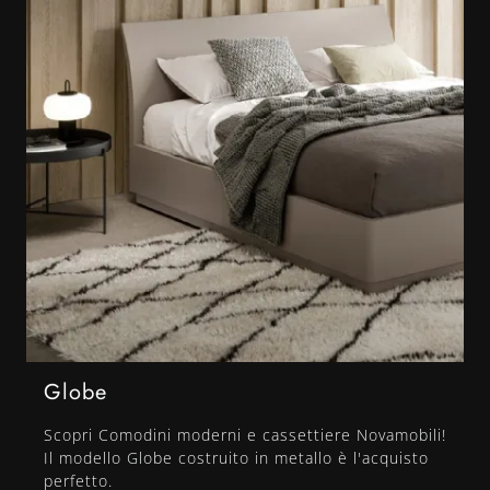
Globe
Scopri Comodini moderni e cassettiere Novamobili!
Il modello Globe costruito in metallo è l'acquisto
perfetto.