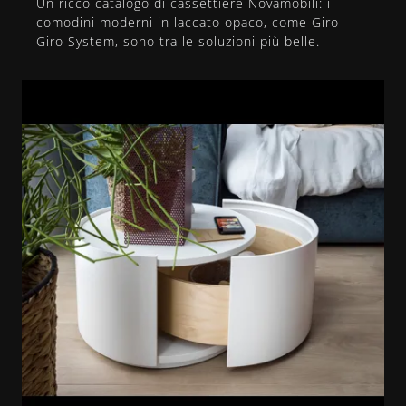
Un ricco catalogo di cassettiere Novamobili: i
comodini moderni in laccato opaco, come Giro
Giro System, sono tra le soluzioni più belle.