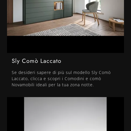
Sly Comò Laccato
Se desideri sapere di più sul modello Sly Comò
Laccato, clicca e scopri i Comodini e comò
Novamobili ideali per la tua zona notte.