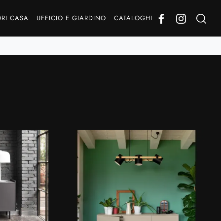
RI CASA
UFFICIO E GIARDINO
CATALOGHI