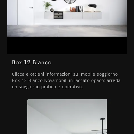
Box 12 Bianco
Clicca e ottieni informazioni sul mobile soggiorno
Box 12 Bianco Novamobili in laccato opaco: arreda
un soggiorno pratico e operativo.