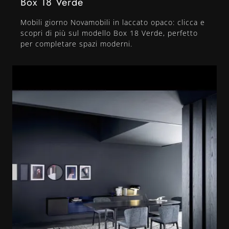
Box 18 Verde
Mobili giorno Novamobili in laccato opaco: clicca e
scopri di più sul modello Box 18 Verde, perfetto
per completare spazi moderni.