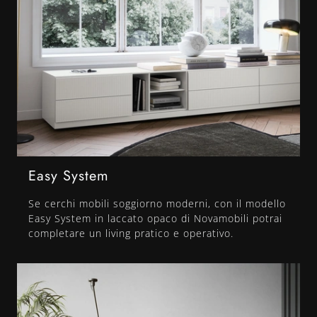
Easy System
Se cerchi mobili soggiorno moderni, con il modello
Easy System in laccato opaco di Novamobili potrai
completare un living pratico e operativo.