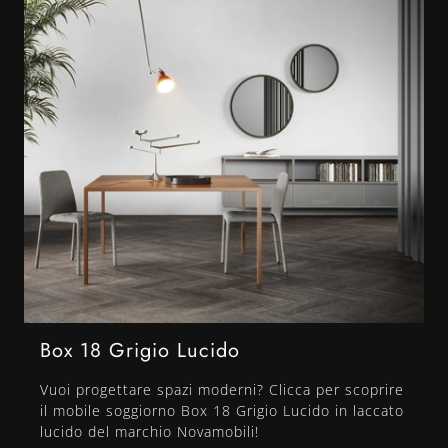
Box 18 Grigio Lucido
Vuoi progettare spazi moderni? Clicca per scoprire
il mobile soggiorno Box 18 Grigio Lucido in laccato
lucido del marchio Novamobili!