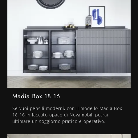
Madia Box 18 16
Se vuoi pensili moderni, con il modello Madia Box
18 16 in laccato opaco di Novamobili potrai
ultimare un soggiorno pratico e operativo.