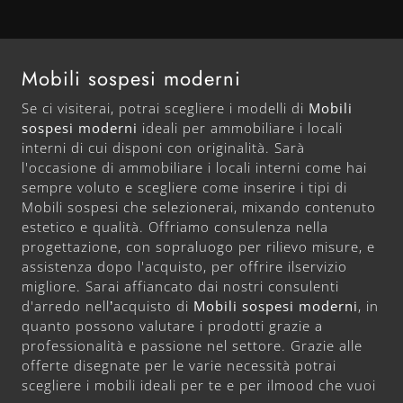
Mobili sospesi moderni
Se ci visiterai, potrai scegliere i modelli di
Mobili
sospesi moderni
ideali per ammobiliare i locali
interni di cui disponi con originalità. Sarà
l'occasione di ammobiliare i locali interni come hai
sempre voluto e scegliere come inserire i tipi di
Mobili sospesi che selezionerai, mixando contenuto
estetico e qualità. Offriamo consulenza nella
progettazione, con sopraluogo per rilievo misure, e
assistenza dopo l'acquisto, per offrire ilservizio
migliore. Sarai affiancato dai nostri consulenti
d'arredo nell’acquisto di
Mobili sospesi moderni
, in
quanto possono valutare i prodotti grazie a
professionalità e passione nel settore. Grazie alle
offerte disegnate per le varie necessità potrai
scegliere i mobili ideali per te e per ilmood che vuoi