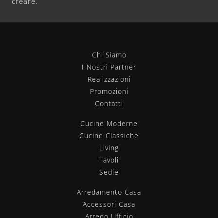
creare.
Chi Siamo
I Nostri Partner
Realizzazioni
Promozioni
Contatti
Cucine Moderne
Cucine Classiche
Living
Tavoli
Sedie
Arredamento Casa
Accessori Casa
Arredo Ufficio