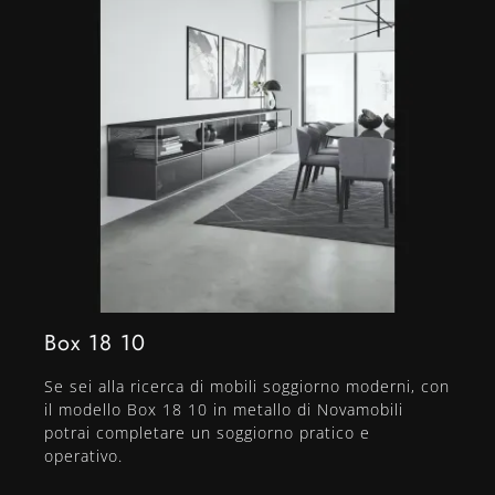
Box 18 10
Se sei alla ricerca di mobili soggiorno moderni, con
il modello Box 18 10 in metallo di Novamobili
potrai completare un soggiorno pratico e
operativo.