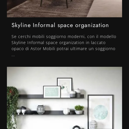
Skyline Informal space organization
Se cerchi mobili soggiorno moderni, con il modello
Skyline Informal space organization in laccato
opaco di Astor Mobili potrai ultimare un soggiorno
...