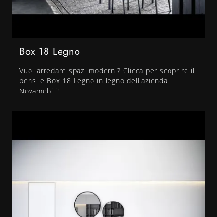
Box 18 Legno
Vuoi arredare spazi moderni? Clicca per scoprire il
pensile Box 18 Legno in legno dell'azienda
Novamobili!