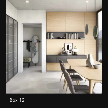
Box 12