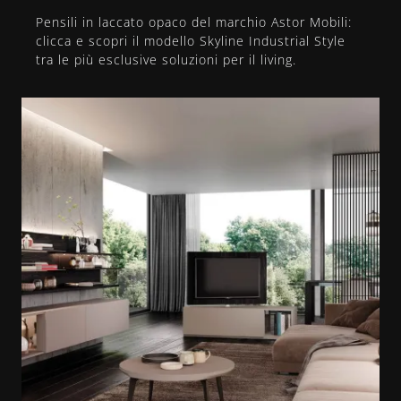
Pensili in laccato opaco del marchio Astor Mobili:
clicca e scopri il modello Skyline Industrial Style
tra le più esclusive soluzioni per il living.