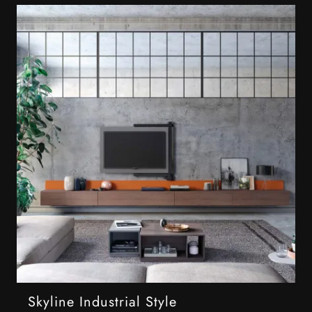
Skyline Industrial Style