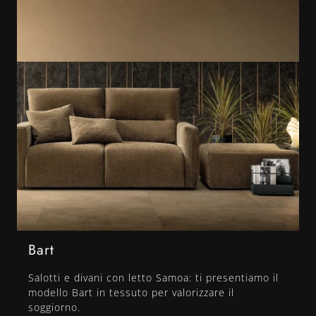
Bart
Salotti e divani con letto Samoa: ti presentiamo il
modello Bart in tessuto per valorizzare il
soggiorno.