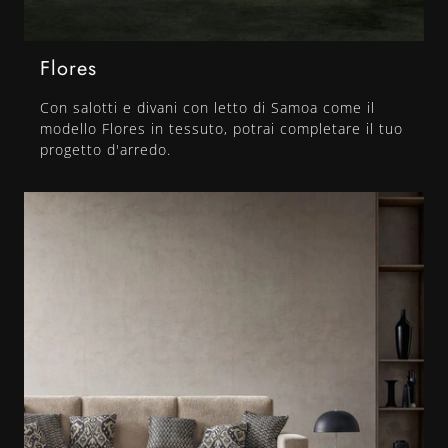
Flores
Con salotti e divani con letto di Samoa come il
modello Flores in tessuto, potrai completare il tuo
progetto d'arredo.