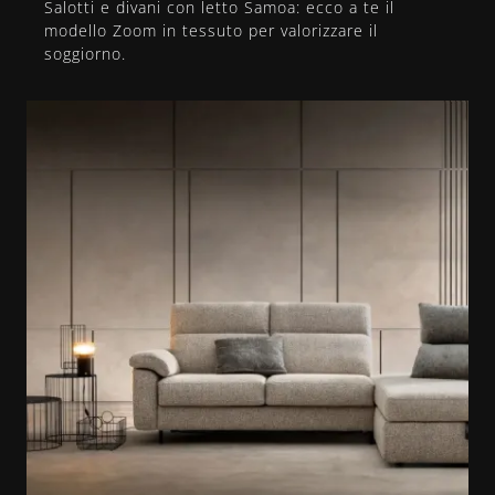
Salotti e divani con letto Samoa: ecco a te il
modello Zoom in tessuto per valorizzare il
soggiorno.