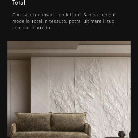
Total
Con salotti e divani con letto di Samoa come il
modello Total in tessuto, potrai ultimare il tuo
concept d'arredo.