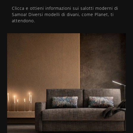
Clicca e ottieni informazioni sui salotti moderni di
Samoa! Diversi modelli di divani, come Planet, ti
attendono.