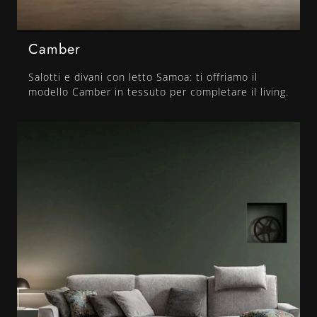
Camber
Salotti e divani con letto Samoa: ti offriamo il
modello Camber in tessuto per completare il living.