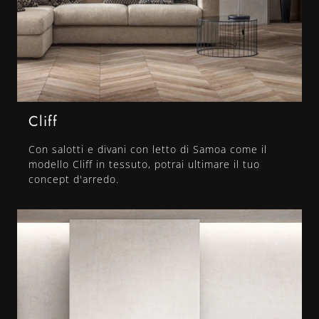
Cliff
Con salotti e divani con letto di Samoa come il
modello Cliff in tessuto, potrai ultimare il tuo
concept d'arredo.