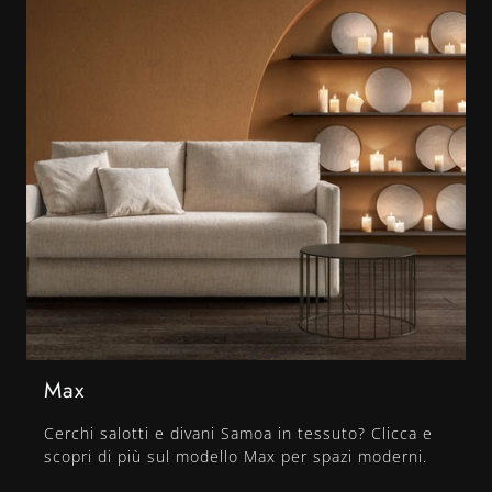
Max
Cerchi salotti e divani Samoa in tessuto? Clicca e
scopri di più sul modello Max per spazi moderni.