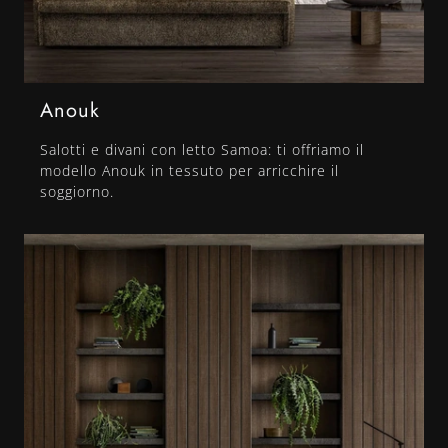
Anouk
Salotti e divani con letto Samoa: ti offriamo il
modello Anouk in tessuto per arricchire il
soggiorno.