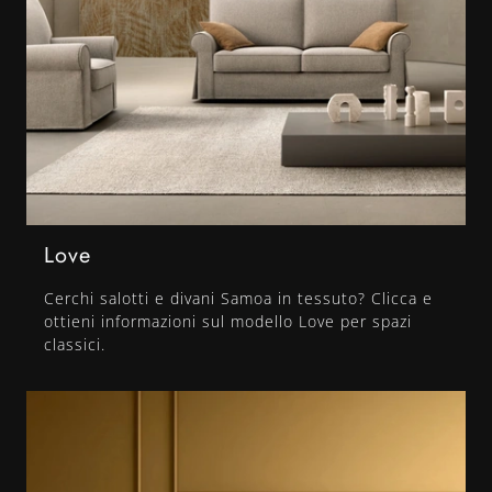
Love
Cerchi salotti e divani Samoa in tessuto? Clicca e
ottieni informazioni sul modello Love per spazi
classici.