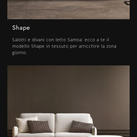
Shape
Salotti e divani con letto Samoa: ecco a te il
modello Shape in tessuto per arricchire la zona
giorno.