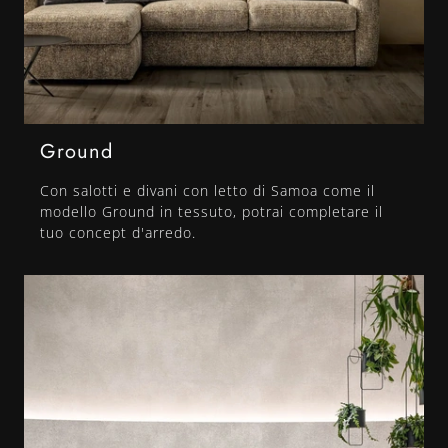
Ground
Con salotti e divani con letto di Samoa come il
modello Ground in tessuto, potrai completare il
tuo concept d'arredo.