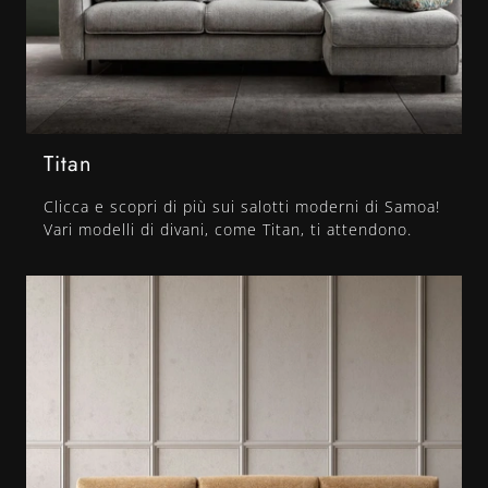
Titan
Clicca e scopri di più sui salotti moderni di Samoa!
Vari modelli di divani, come Titan, ti attendono.