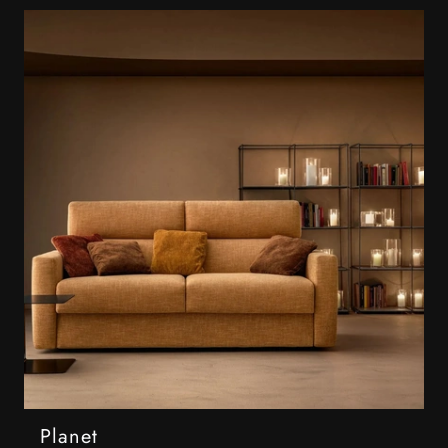
Planet