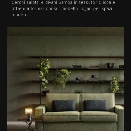
Cerchi salotti e divani Samoa in tessuto? Clicca e
ottieni informazioni sul modello Logan per spazi
moderni.