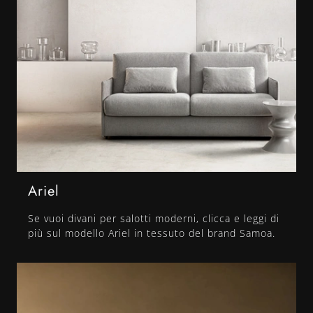
Ariel
Se vuoi divani per salotti moderni, clicca e leggi di
più sul modello Ariel in tessuto del brand Samoa.