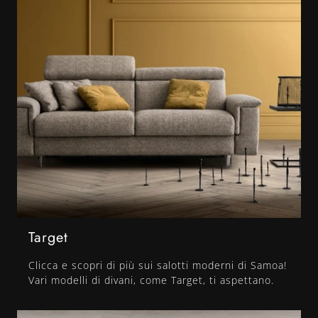
Target
Clicca e scopri di più sui salotti moderni di Samoa!
Vari modelli di divani, come Target, ti aspettano.