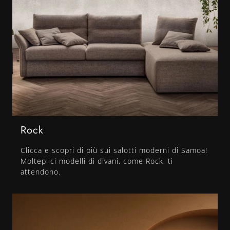
Rock
Clicca e scopri di più sui salotti moderni di Samoa!
Molteplici modelli di divani, come Rock, ti
attendono.