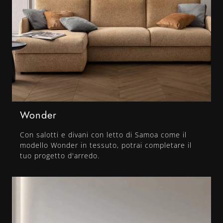
Wonder
Con salotti e divani con letto di Samoa come il
modello Wonder in tessuto, potrai completare il
tuo progetto d'arredo.