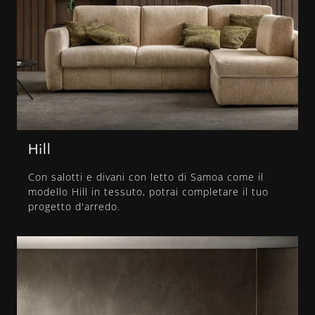
Hill
Con salotti e divani con letto di Samoa come il
modello Hill in tessuto, potrai completare il tuo
progetto d'arredo.