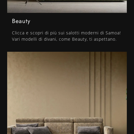
Beauty
Clicca e scopri di più sui salotti moderni di Samoa!
Vari modelli di divani, come Beauty, ti aspettano.