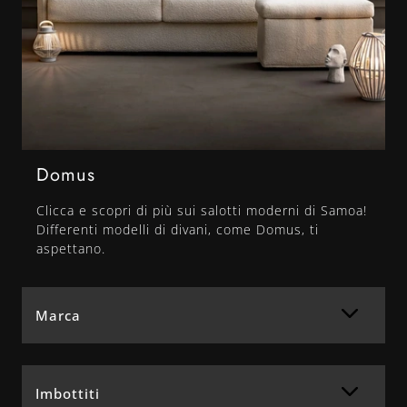
Domus
Clicca e scopri di più sui salotti moderni di Samoa!
Differenti modelli di divani, come Domus, ti
aspettano.
Marca
Imbottiti