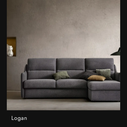
Logan