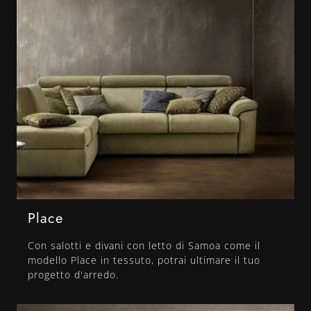
Place
Con salotti e divani con letto di Samoa come il
modello Place in tessuto, potrai ultimare il tuo
progetto d'arredo.