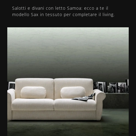
Salotti e divani con letto Samoa: ecco a te il
modello Sax in tessuto per completare il living.