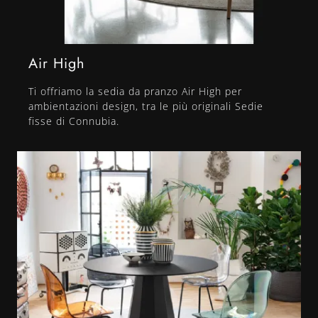
Air High
Ti offriamo la sedia da pranzo Air High per
ambientazioni design, tra le più originali Sedie
fisse di Connubia.