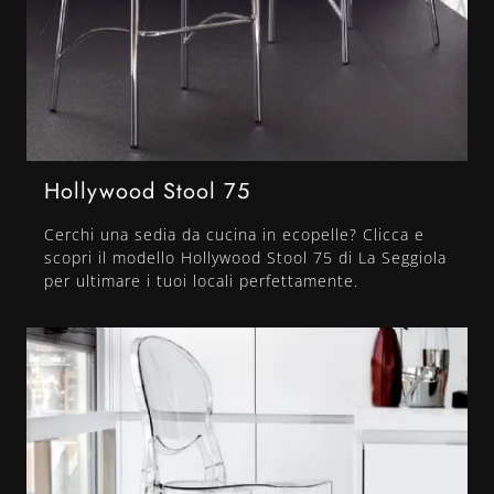
Hollywood Stool 75
Cerchi una sedia da cucina in ecopelle? Clicca e
scopri il modello Hollywood Stool 75 di La Seggiola
per ultimare i tuoi locali perfettamente.