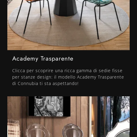
Academy Trasparente
Clicca per scoprire una ricca gamma di sedie fisse
per stanze design: il modello Academy Trasparente
di Connubia ti sta aspettando!