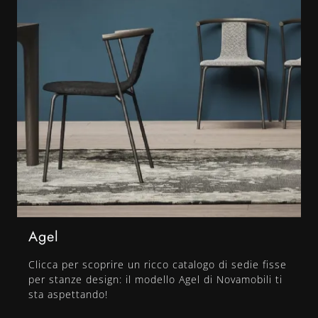
Agel
Clicca per scoprire un ricco catalogo di sedie fisse
per stanze design: il modello Agel di Novamobili ti
sta aspettando!