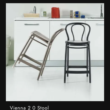
Vienna 2 0 Stool