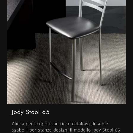
Jody Stool 65
Clicca per scoprire un ricco catalogo di sedie
sgabelli per stanze design: il modello Jody Stool 65