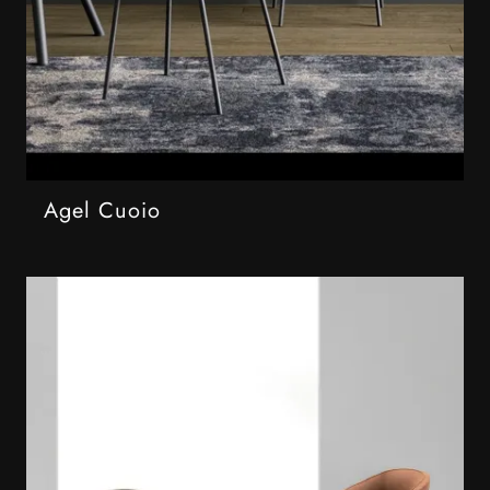
Agel Cuoio