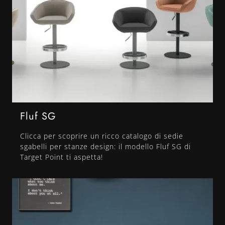
Fluf SG
Clicca per scoprire un ricco catalogo di sedie
sgabelli per stanze design: il modello Fluf SG di
Target Point ti aspetta!