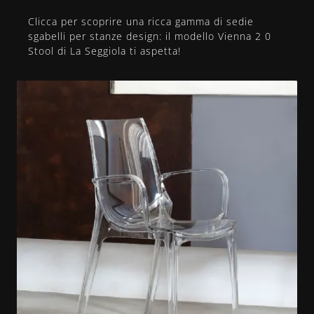
Clicca per scoprire una ricca gamma di sedie
sgabelli per stanze design: il modello Vienna 2 0
Stool di La Seggiola ti aspetta!