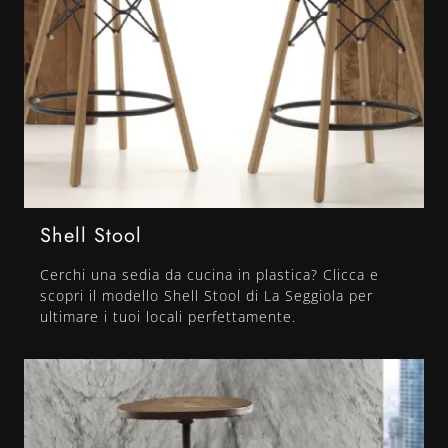
Shell Stool
Cerchi una sedia da cucina in plastica? Clicca e
scopri il modello Shell Stool di La Seggiola per
ultimare i tuoi locali perfettamente.