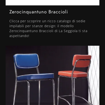
Zerocinquantuno Braccioli
Clicca per scoprire un ricco catalogo di sedie
impilabili per stanze design: il modello
Zerocinquantuno Braccioli di La Seggiola ti sta
aspettando!