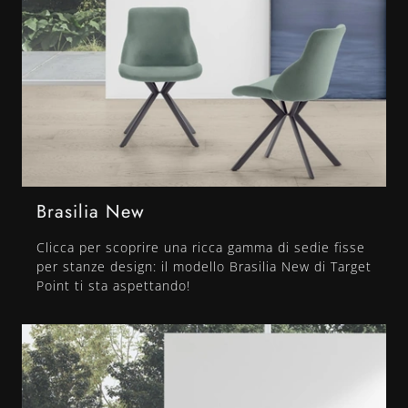
Brasilia New
Clicca per scoprire una ricca gamma di sedie fisse
per stanze design: il modello Brasilia New di Target
Point ti sta aspettando!