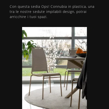
Con questa sedia Ops! Connubia in plastica, una
tra le nostre sedute impilabili design, potrai
arricchire i tuoi spazi.