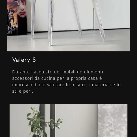
Valery S
Durante l'acquisto dei mobili ed elementi
accessori da cucina per la propria casa è
imprescindibile valutare le misure, i materiali e lo
stile per ...