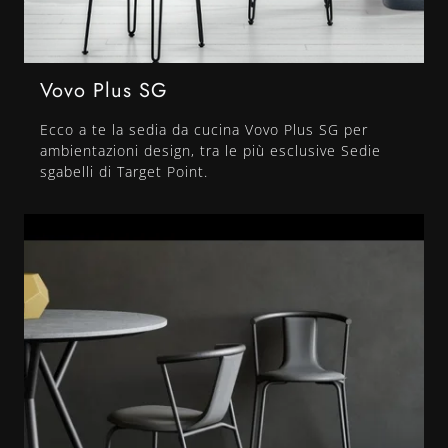
Vovo Plus SG
Ecco a te la sedia da cucina Vovo Plus SG per
ambientazioni design, tra le più esclusive Sedie
sgabelli di Target Point.