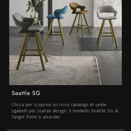
Seattle SG
Clicca per scoprire un ricco catalogo di sedie
sgabelli per stanze design: il modello Seattle SG di
Target Point ti attende!