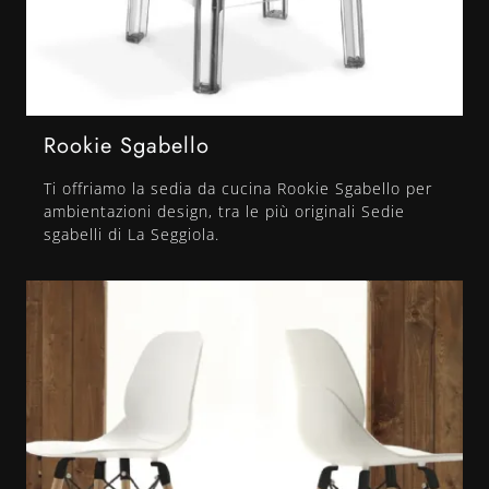
Rookie Sgabello
Ti offriamo la sedia da cucina Rookie Sgabello per
ambientazioni design, tra le più originali Sedie
sgabelli di La Seggiola.