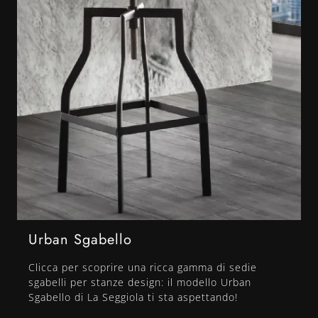
Urban Sgabello
Clicca per scoprire una ricca gamma di sedie
sgabelli per stanze design: il modello Urban
Sgabello di La Seggiola ti sta aspettando!