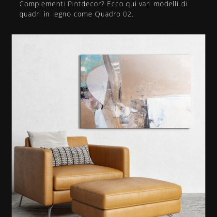
Complementi Pintdecor? Ecco qui vari modelli di
quadri in legno come Quadro 02.