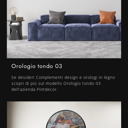
Orologio tondo 03
Se desideri Complementi design e orologi in legno
scopri di più sul modello Orologio tondo 03
dell'azienda Pintdecor.