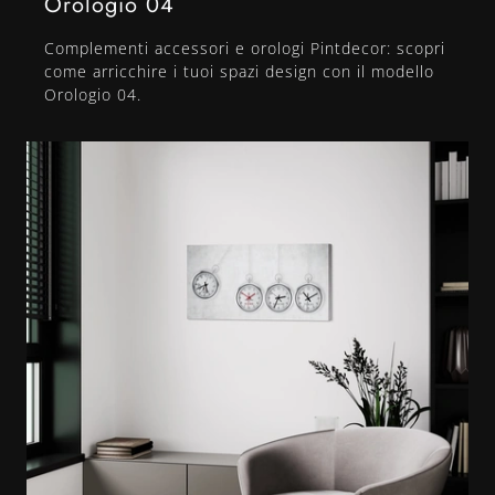
Orologio 04
Complementi accessori e orologi Pintdecor: scopri
come arricchire i tuoi spazi design con il modello
Orologio 04.