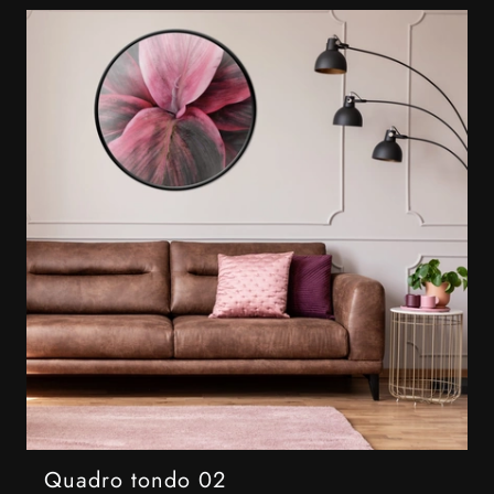
Quadro tondo 02