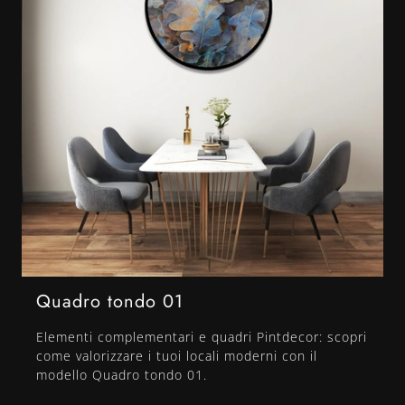
Quadro tondo 01
Elementi complementari e quadri Pintdecor: scopri
come valorizzare i tuoi locali moderni con il
modello Quadro tondo 01.