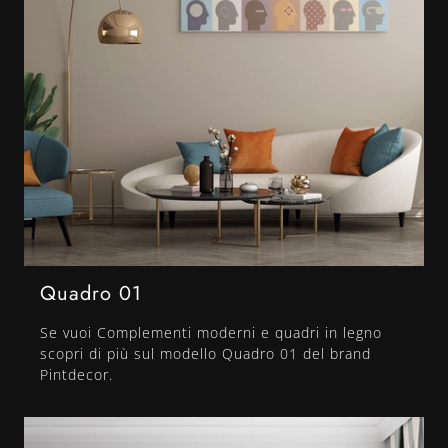
Quadro 01
Se vuoi Complementi moderni e quadri in legno
scopri di più sul modello Quadro 01 del brand
Pintdecor.