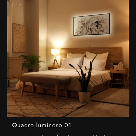
Quadro luminoso 01