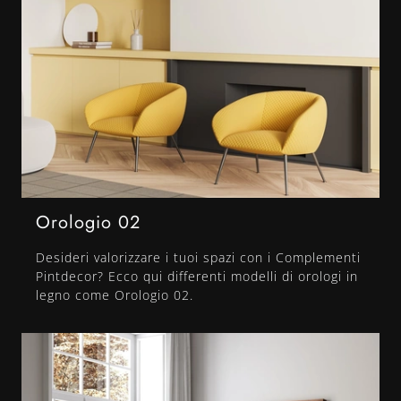
Orologio 02
Desideri valorizzare i tuoi spazi con i Complementi
Pintdecor? Ecco qui differenti modelli di orologi in
legno come Orologio 02.