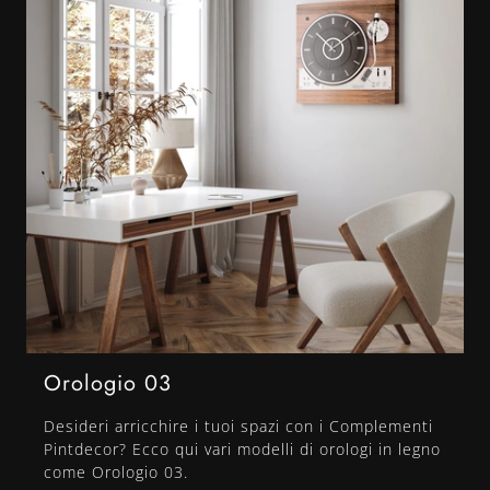
Orologio 03
Desideri arricchire i tuoi spazi con i Complementi
Pintdecor? Ecco qui vari modelli di orologi in legno
come Orologio 03.