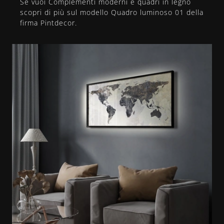
Se vuoi Complementi moderni e quadri in legno
scopri di più sul modello Quadro luminoso 01 della
firma Pintdecor.