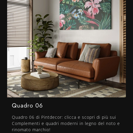
Quadro 06
Quadro 06 di Pintdecor: clicca e scopri di più sui
Complementi e quadri moderni in legno del noto e
rinomato marchio!