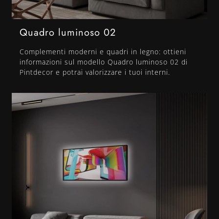
Quadro luminoso 02
Complementi moderni e quadri in legno: ottieni
informazioni sul modello Quadro luminoso 02 di
Pintdecor e potrai valorizzare i tuoi interni.