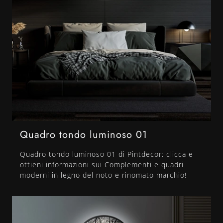
Quadro tondo luminoso 01
Quadro tondo luminoso 01 di Pintdecor: clicca e
ottieni informazioni sui Complementi e quadri
moderni in legno del noto e rinomato marchio!