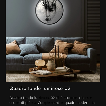
Quadro tondo luminoso 02
Quadro tondo luminoso 02 di Pintdecor: clicca e
scopri di più sui Complementi e quadri moderni in