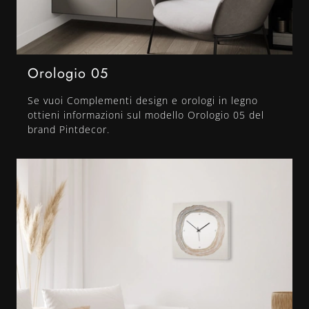
Orologio 05
Se vuoi Complementi design e orologi in legno
ottieni informazioni sul modello Orologio 05 del
brand Pintdecor.