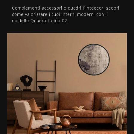
Complementi accessori e quadri Pintdecor: scopri
come valorizzare i tuoi interni moderni con il
modello Quadro tondo 02.