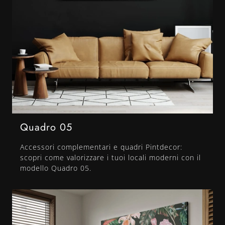
Quadro 05
Accessori complementari e quadri Pintdecor:
scopri come valorizzare i tuoi locali moderni con il
modello Quadro 05.