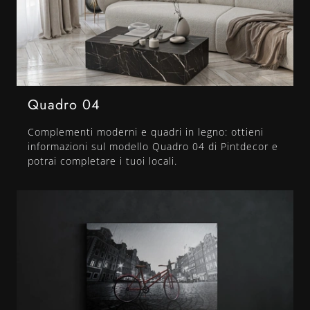
Quadro 04
Complementi moderni e quadri in legno: ottieni
informazioni sul modello Quadro 04 di Pintdecor e
potrai completare i tuoi locali.