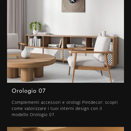
Orologio 07
Complementi accessori e orologi Pintdecor: scopri
come valorizzare i tuoi interni design con il
modello Orologio 07.