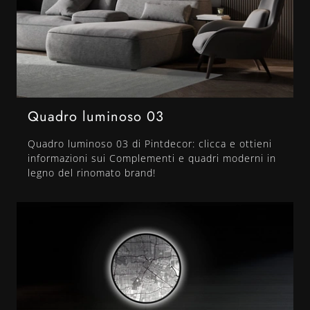
Quadro luminoso 03
Quadro luminoso 03 di Pintdecor: clicca e ottieni
informazioni sui Complementi e quadri moderni in
legno del rinomato brand!