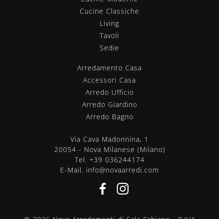
Cucine Classiche
Living
Tavoli
Sedie
Arredamento Casa
Accessori Casa
Arredo Ufficio
Arredo Giardino
Arredo Bagno
Via Cava Madonnina, 1
20054 - Nova Milanese (Milano)
Tel.
+39 036244174
E-Mail.
info@novaarredi.com