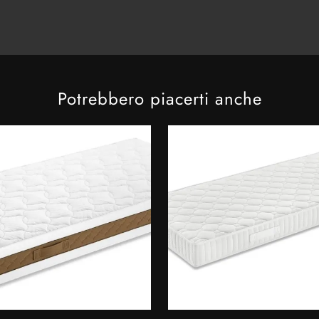
Potrebbero piacerti anche