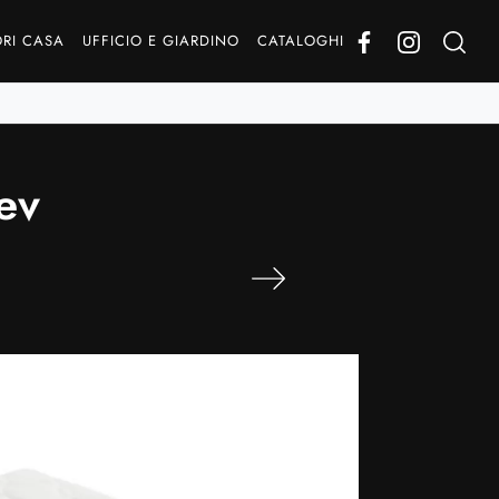
RI CASA
UFFICIO E GIARDINO
CATALOGHI
ev