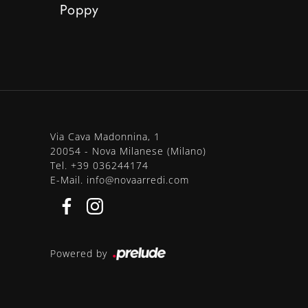
Poppy
Via Cava Madonnina, 1
20054 - Nova Milanese (Milano)
Tel.
+39 036244174
E-Mail.
info@novaarredi.com
Powered by