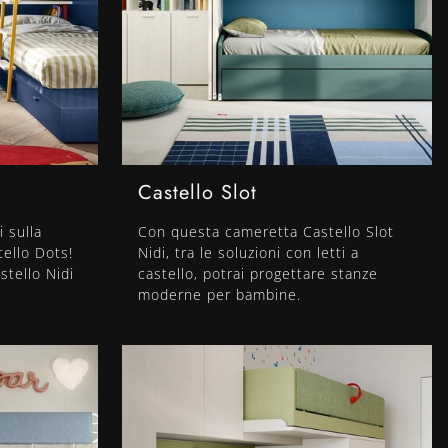
Castello Slot
i sulla
Con questa cameretta Castello Slot
ello Dots!
Nidi, tra le soluzioni con letti a
stello Nidi
castello, potrai progettare stanze
moderne per bambine.