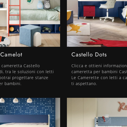
 Camelot
Castello Dots
 cameretta Castello
Clicca e ottieni informazion
, tra le soluzioni con letti
cameretta per bambini Cast
 potrai progettare stanze
Le Camerette con letti a ca
r bambini.
ti aspettano.