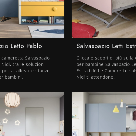
zio Letto Pablo
Salvaspazio Letti Estr
 cameretta Salvaspazio
Clicca e scopri di più sulla
Nidi, tra le soluzioni
per bambine Salvaspazio Le
 potrai allestire stanze
Estraibili! Le Camerette sa
r bambini.
Nidi ti attendono.