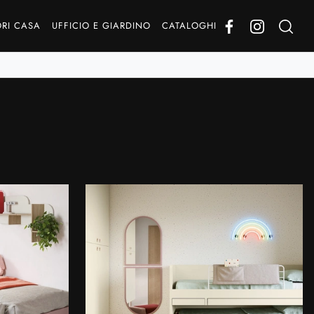
RI CASA
UFFICIO E GIARDINO
CATALOGHI