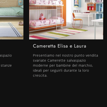
Cameretta Elisa e Laura
aspazio
Presentiamo nel nostro punto vendita
svariate Camerette salvaspazio
e stanze
moderne per bambine del marchio,
ideali per seguirli durante la loro
crescita.