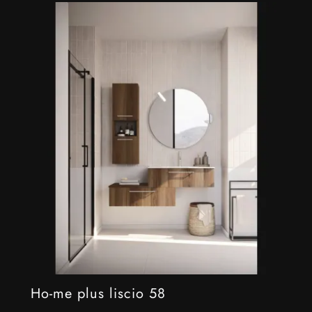
Ho-me plus liscio 58