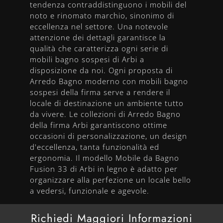
tendenza contraddistinguono i mobili del
noto e rinomato marchio, sinonimo di
eccellenza nel settore. Una notevole
attenzione dei dettagli garantisce la
qualità che caratterizza ogni serie di
mobili bagno sospesi di Arbi a
disposizione da noi. Ogni proposta di
Arredo Bagno moderno con mobili bagno
sospesi della firma serve a rendere il
locale di destinazione un ambiente tutto
da vivere. Le collezioni di Arredo Bagno
della firma Arbi garantiscono ottime
occasioni di personalizzazione, un design
d'eccellenza, tanta funzionalità ed
ergonomia. Il modello Mobile da Bagno
Fusion 33 di Arbi in legno è adatto per
organizzare alla perfezione un locale bello
a vedersi, funzionale e agevole.
Richiedi Maggiori Informazioni