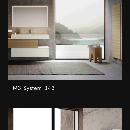
M3 System 343