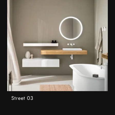
Street 03