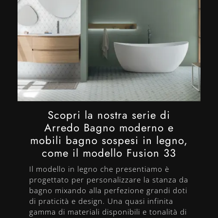
Scopri la nostra serie di
Arredo Bagno moderno e
mobili bagno sospesi in legno,
come il modello Fusion 33
Il modello in legno che presentiamo è
progettato per personalizzare la stanza da
bagno mixando alla perfezione grandi doti
di praticità e design. Una quasi infinita
gamma di materiali disponibili e tonalità di