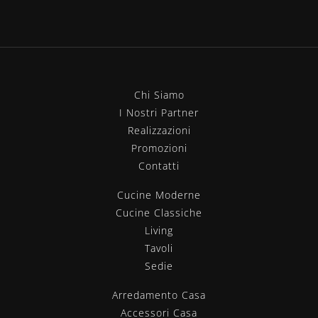
Chi Siamo
I Nostri Partner
Realizzazioni
Promozioni
Contatti
Cucine Moderne
Cucine Classiche
Living
Tavoli
Sedie
Arredamento Casa
Accessori Casa