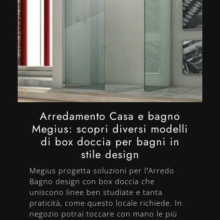
Arredamento Casa e bagno
Megius: scopri diversi modelli
di box doccia per bagni in
stile design
Megius progetta soluzioni per l’Arredo
Bagno design con box doccia che
uniscono linee ben studiate e tanta
praticità, come questo locale richiede. In
negozio potrai toccare con mano le più