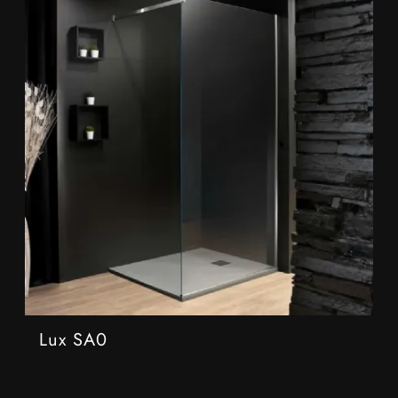
Lux SA0