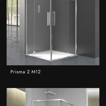
Prisma 2 M12