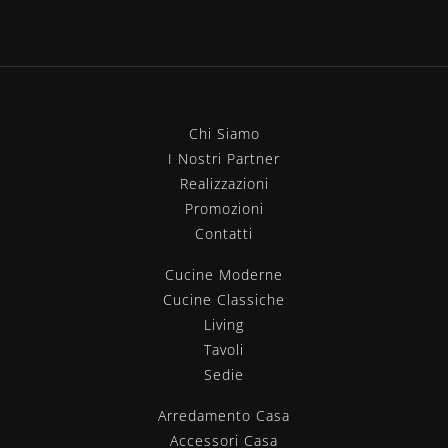
Chi Siamo
I Nostri Partner
Realizzazioni
Promozioni
Contatti
Cucine Moderne
Cucine Classiche
Living
Tavoli
Sedie
Arredamento Casa
Accessori Casa