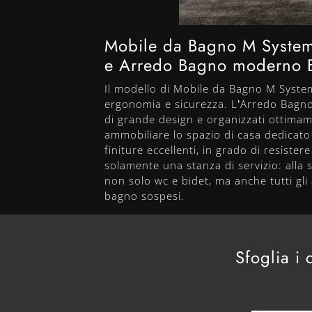
Mobile da Bagno M System
e Arredo Bagno moderno Ba
Il modello di Mobile da Bagno M Syste
ergonomia e sicurezza. L’Arredo Bagno
di grande design e organizzati ottima
ammobiliare lo spazio di casa dedicato
finiture eccellenti, in grado di resist
solamente una stanza di servizio: alla 
non solo wc e bidet, ma anche tutti gli 
bagno sospesi.
Sfoglia i 