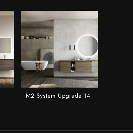
M2 System Upgrade 14