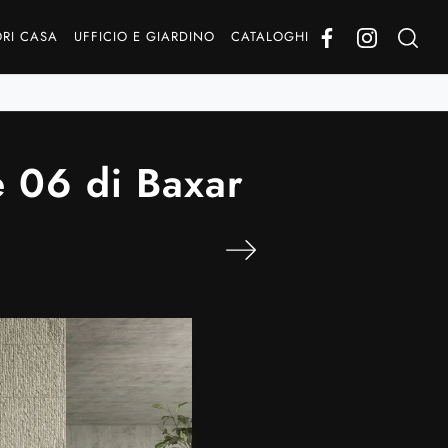
RI CASA
UFFICIO E GIARDINO
CATALOGHI
 06 di Baxar