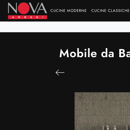
CUCINE MODERNE
CUCINE CLASSICHE
Mobile da B