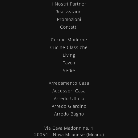
I Nostri Partner
Realizzazioni
Promozioni
Contatti
Cucine Moderne
Cucine Classiche
Living
Tavoli
Sedie
Arredamento Casa
Accessori Casa
Arredo Ufficio
Arredo Giardino
Arredo Bagno
Via Cava Madonnina, 1
20054 - Nova Milanese (Milano)