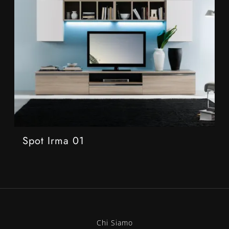
Spot Irma 01
Chi Siamo