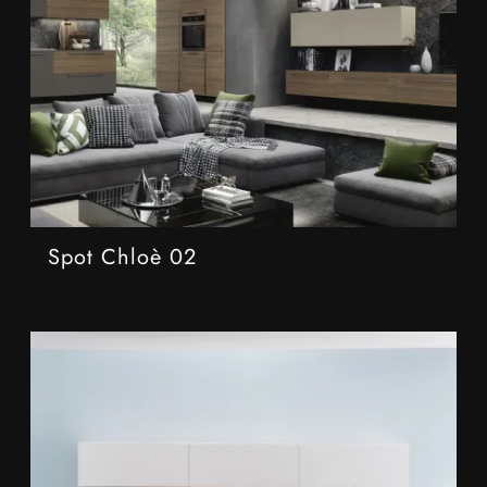
Spot Chloè 02