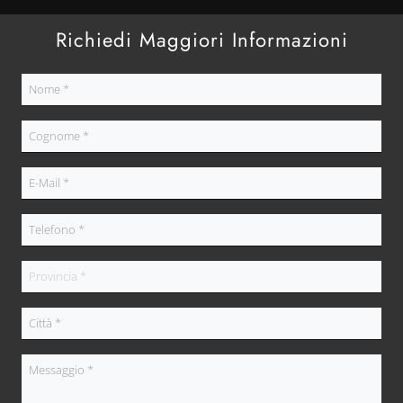
Richiedi Maggiori Informazioni