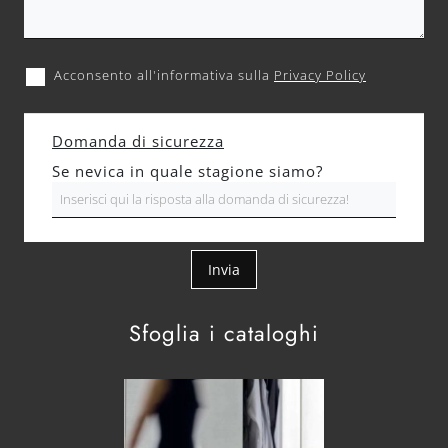
Acconsento all'informativa sulla
Privacy Policy
Domanda di sicurezza
Se nevica in quale stagione siamo?
Invia
Sfoglia i cataloghi