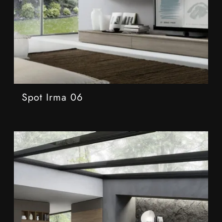
Spot Irma 06