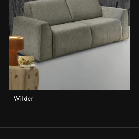
Wilder