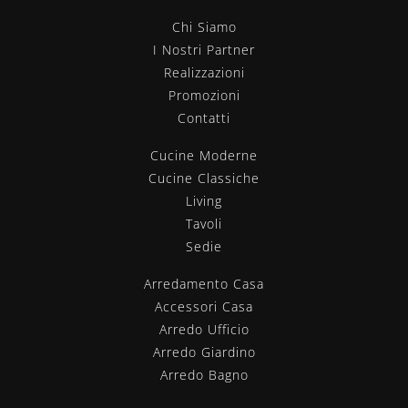
Chi Siamo
I Nostri Partner
Realizzazioni
Promozioni
Contatti
Cucine Moderne
Cucine Classiche
Living
Tavoli
Sedie
Arredamento Casa
Accessori Casa
Arredo Ufficio
Arredo Giardino
Arredo Bagno