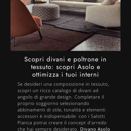
Scopri divani e poltrone in
tessuto: scopri Asolo e
ottimizza i tuoi interni
Se desideri una composizione in tessuto,
scopri un ricco catalogo di divani ad
angolo di grande design. Completare il
proprio soggiorno selezionando
abbinamenti di stile, tonalità e elementi
accessori è indispensabile: con i Salotti
Pianca potrai creare il concept d'arredo
che hai sempre desiderato.
Divano Asolo