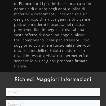
di Pianca
: tutti i prodotti della marca sono
garanzia di durata negli anni, qualità di
materiali e rivestimenti, linee decise e un
design unico. Una ricca gamma di divani e
poltrone moderni ti aspetta nel nostro
punto vendita. In negozio troverai una
vasta offerta di divani ad angolo, alcuni
tra i componenti ideali per arredare il tuo
soggiorno con stile e funzionalità. Se vuoi
uno tra i modelli di Salotti moderni con
divani in tessuto, visitarci ti permetterà di
scoprire le più originali proposte firmate
Pianca.
Richiedi Maggiori Informazioni