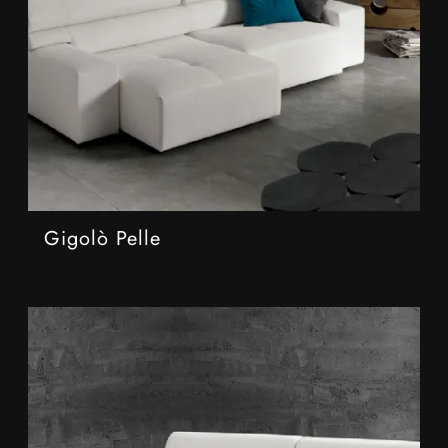
Gigolò Pelle