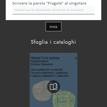
Scrivere la parola "Fragole" al singolare
Invia
Sfoglia i cataloghi