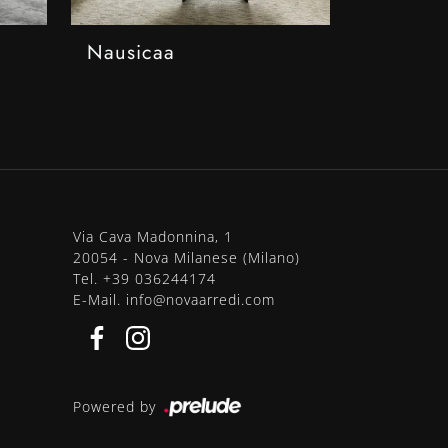
Nausicaa
Via Cava Madonnina, 1
20054 - Nova Milanese (Milano)
Tel.
+39 036244174
E-Mail.
info@novaarredi.com
Powered by