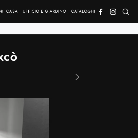
RI CASA
UFFICIO E GIARDINO
CATALOGHI
xcò