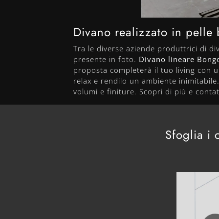
Divano realizzato in pelle
Tra le diverse aziende produttrici di div
presente in foto.
Divano lineare Bong
proposta completerà il tuo living con un 
relax e rendilo un ambiente inimitabil
volumi e finiture. Scopri di più e conta
Sfoglia i 