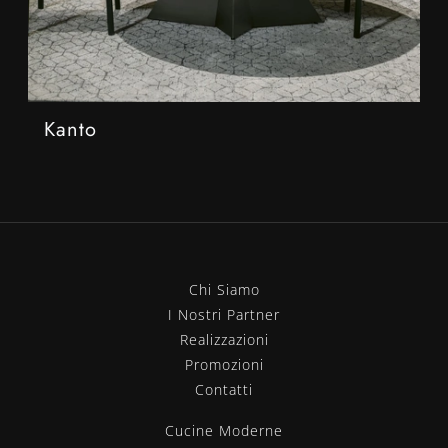
Kanto
Chi Siamo
I Nostri Partner
Realizzazioni
Promozioni
Contatti
Cucine Moderne