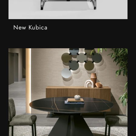
New Kubica