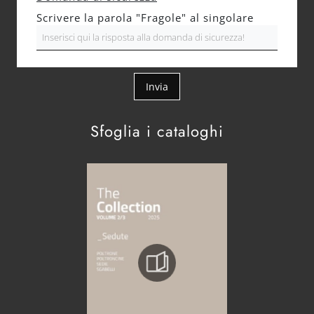
Scrivere la parola "Fragole" al singolare
Invia
Sfoglia i cataloghi