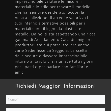
imprescindibile valutare le misure, i
materiali e lo stile per trovare il modello
che hai sempre desiderato. Scopri la
nostra collezione di arredi e valorizza i
tuoi interni: alternative possibili per i
materiali sono il legno, la plastica e il
metallo. Da noi ti sta aspettando una ricca
gamma di Arredamento Casa dei migliori
produttori, tra cui potrai trovare anche
varie Sedie fisse La Seggiola. La scelta
delle sedute è davvero imprescindibile:
intorno al tavolo ci si riunisce tutti i giorni
per i pasti o per parlare con familiari e
amici.
Richiedi Maggiori Informazioni