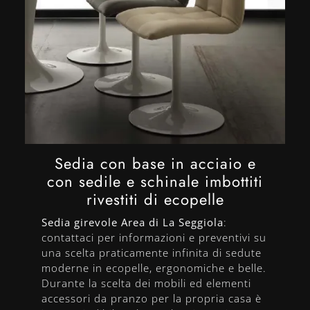
Sedia con base in acciaio e
con sedile e schinale imbottiti
rivestiti di ecopelle
Sedia girevole Area di La Seggiola
:
contattaci per informazioni e preventivi su
una scelta praticamente infinita di sedute
moderne in ecopelle, ergonomiche e belle.
Durante la scelta dei mobili ed elementi
accessori da pranzo per la propria casa è