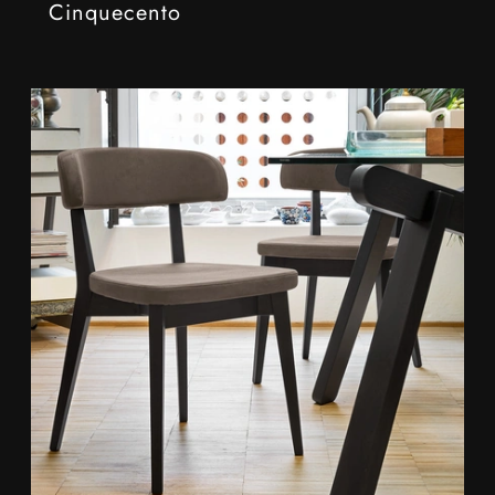
Cinquecento