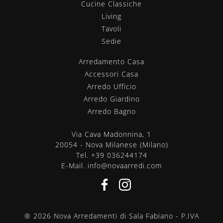
Cucine Classiche
Living
Tavoli
Sedie
Arredamento Casa
Accessori Casa
Arredo Ufficio
Arredo Giardino
Arredo Bagno
Via Cava Madonnina, 1
20054 - Nova Milanese (Milano)
Tel.
+39 036244174
E-Mail.
info@novaarredi.com
® 2026 Nova Arredamenti di Sala Fabiano - P.IVA