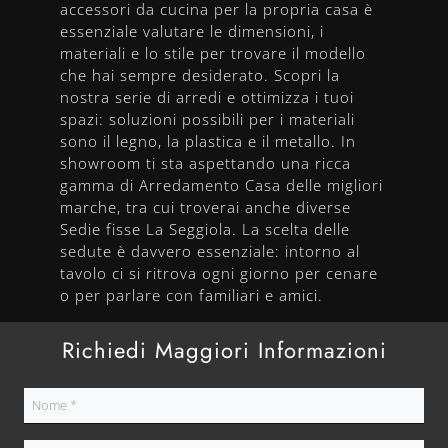
accessori da cucina per la propria casa è
essenziale valutare le dimensioni, i
materiali e lo stile per trovare il modello
che hai sempre desiderato. Scopri la
nostra serie di arredi e ottimizza i tuoi
spazi: soluzioni possibili per i materiali
sono il legno, la plastica e il metallo. In
showroom ti sta aspettando una ricca
gamma di Arredamento Casa delle migliori
marche, tra cui troverai anche diverse
Sedie fisse La Seggiola. La scelta delle
sedute è davvero essenziale: intorno al
tavolo ci si ritrova ogni giorno per cenare
o per parlare con familiari e amici.
Richiedi Maggiori Informazioni