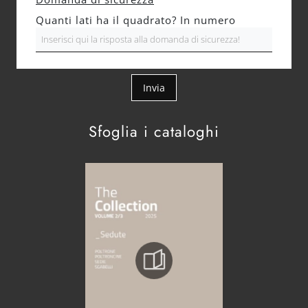
Quanti lati ha il quadrato? In numero
Invia
Sfoglia i cataloghi