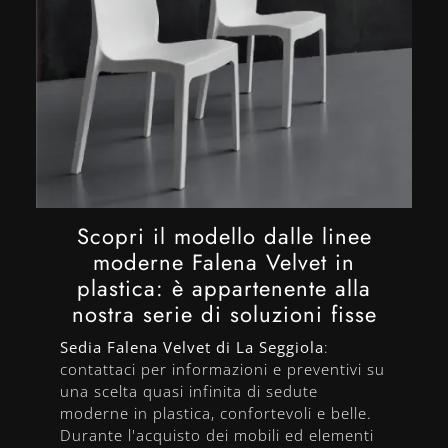
Scopri il modello dalle linee
moderne Falena Velvet in
plastica: è appartenente alla
nostra serie di soluzioni fisse
Sedia Falena Velvet di La Seggiola
:
contattaci per informazioni e preventivi su
una scelta quasi infinita di sedute
moderne in plastica, confortevoli e belle.
Durante l'acquisto dei mobili ed elementi