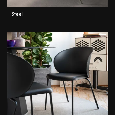
Steel