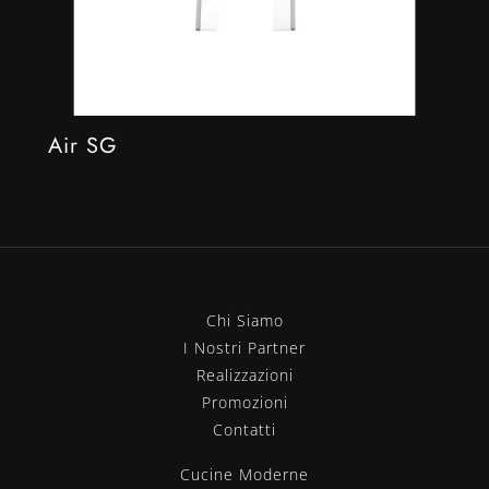
Air SG
Chi Siamo
I Nostri Partner
Realizzazioni
Promozioni
Contatti
Cucine Moderne