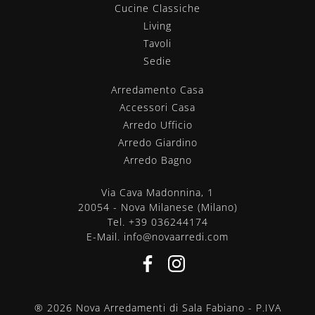
Cucine Classiche
Living
Tavoli
Sedie
Arredamento Casa
Accessori Casa
Arredo Ufficio
Arredo Giardino
Arredo Bagno
Via Cava Madonnina, 1
20054 - Nova Milanese (Milano)
Tel.
+39 036244174
E-Mail.
info@novaarredi.com
® 2026 Nova Arredamenti di Sala Fabiano - P.IVA