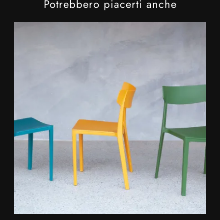
Potrebbero piacerti anche