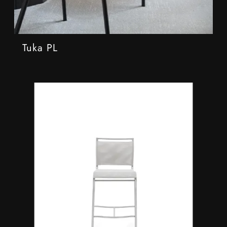
Tuka PL