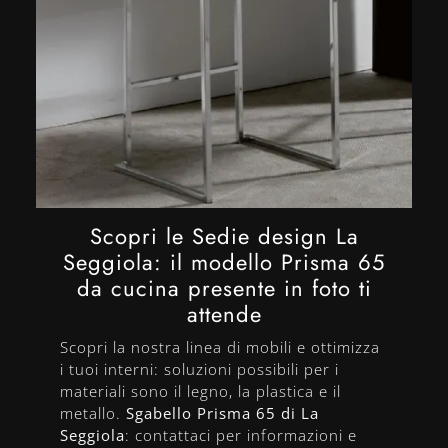
Scopri le Sedie design La
Seggiola: il modello Prisma 65
da cucina presente in foto ti
attende
Scopri la nostra linea di mobili e ottimizza
i tuoi interni: soluzioni possibili per i
materiali sono il legno, la plastica e il
metallo.
Sgabello Prisma 65 di La
Seggiola
: contattaci per informazioni e