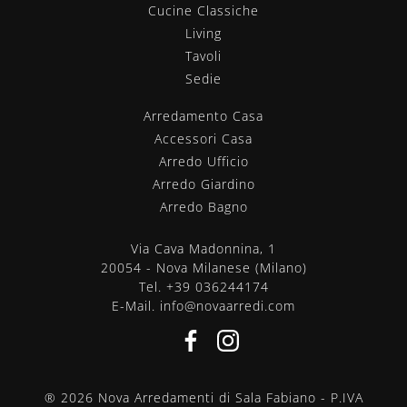
Cucine Classiche
Living
Tavoli
Sedie
Arredamento Casa
Accessori Casa
Arredo Ufficio
Arredo Giardino
Arredo Bagno
Via Cava Madonnina, 1
20054 - Nova Milanese (Milano)
Tel.
+39 036244174
E-Mail.
info@novaarredi.com
® 2026 Nova Arredamenti di Sala Fabiano - P.IVA