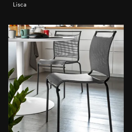
Lisca