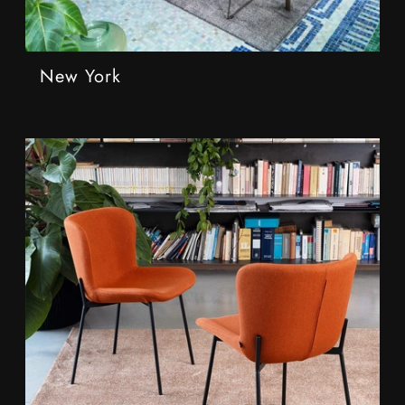
New York