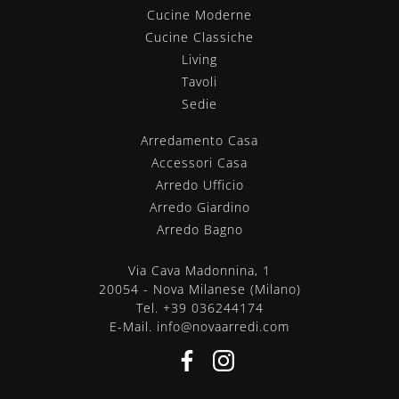
Cucine Moderne
Cucine Classiche
Living
Tavoli
Sedie
Arredamento Casa
Accessori Casa
Arredo Ufficio
Arredo Giardino
Arredo Bagno
Via Cava Madonnina, 1
20054 - Nova Milanese (Milano)
Tel.
+39 036244174
E-Mail.
info@novaarredi.com