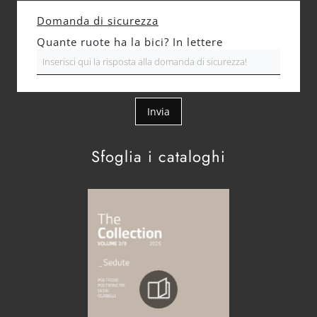
Domanda di sicurezza
Quante ruote ha la bici? In lettere
Invia
Sfoglia i cataloghi