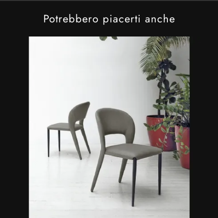
Potrebbero piacerti anche