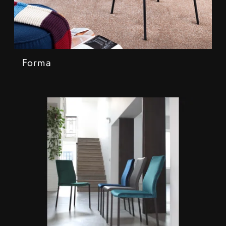
Forma