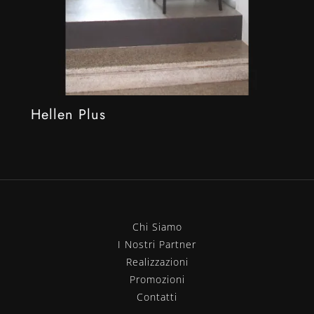
Hellen Plus
Chi Siamo
I Nostri Partner
Realizzazioni
Promozioni
Contatti