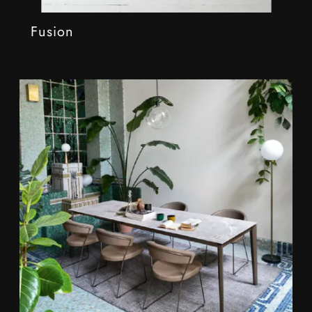
Fusion