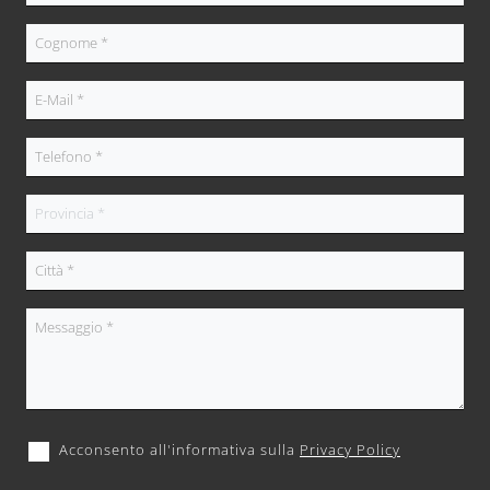
Acconsento all'informativa sulla
Privacy Policy