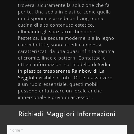
troverai sicuramente la soluzione che fa
per te. Una sedia in plastica come quella
qui disponibile arreda un living o una
cucina di alto contenuto estetico,
ultimando gli spazi arricchendone
l'estetica. Le sedute moderne, sia in legno
che imbottite, sono arredi complessi,
caratterizzati da una quasi infinita gamma
di cromie, linee e pattern. Contattaci e
ottieni informazioni sul modello di
Sedia
in plastica trasparente Rainbow di La
Seggiola
visibile in foto. Oltre a assolvere
a un ruolo essenziale, questi mobili
possono enfatizzare un locale anche
impersonale e privo di accessori.
Richiedi Maggiori Informazioni