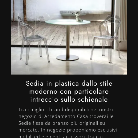
Sedia in plastica dallo stile
moderno con particolare
intreccio sullo schienale
Tra i migliori brand disponibili nel nostro
negozio di Arredamento Casa troverai le
Sedie fisse da pranzo più originali sul
mercato. In negozio proponiamo esclusivi
mobili ed elementi accessori, tra cui