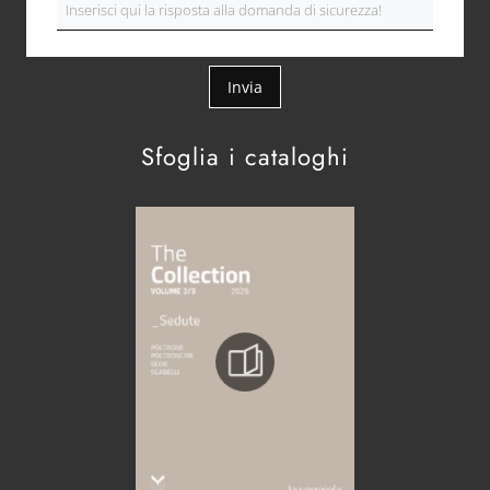
Invia
Sfoglia i cataloghi