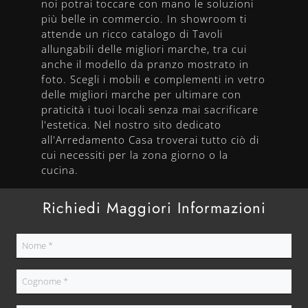
noi potrai toccare con mano le soluzioni
più belle in commercio. In showroom ti
attende un ricco catalogo di Tavoli
allungabili delle migliori marche, tra cui
anche il modello da pranzo mostrato in
foto. Scegli i mobili e complementi in vetro
delle migliori marche per ultimare con
praticità i tuoi locali senza mai sacrificare
l'estetica. Nel nostro sito dedicato
all'Arredamento Casa troverai tutto ciò di
cui necessiti per la zona giorno o la
cucina.
Richiedi Maggiori Informazioni