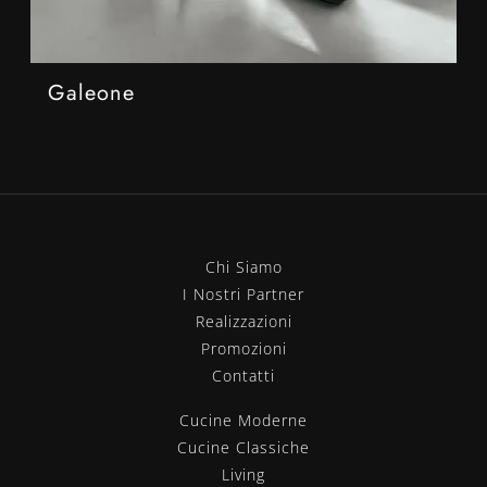
Galeone
Chi Siamo
I Nostri Partner
Realizzazioni
Promozioni
Contatti
Cucine Moderne
Cucine Classiche
Living