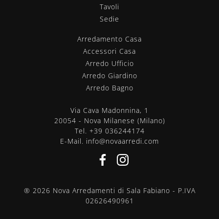
Tavoli
Sedie
Arredamento Casa
Accessori Casa
Arredo Ufficio
Arredo Giardino
Arredo Bagno
Via Cava Madonnina, 1
20054 - Nova Milanese (Milano)
Tel.
+39 036244174
E-Mail.
info@novaarredi.com
® 2026 Nova Arredamenti di Sala Fabiano - P.IVA
02626490961