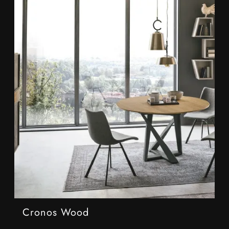
Cronos Wood