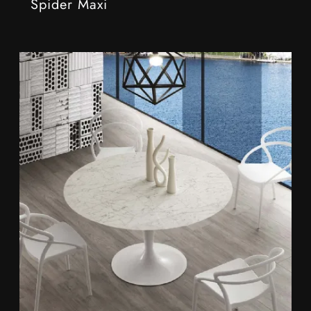
Spider Maxi