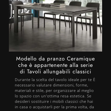
Modello da pranzo Ceramique
che è appartenente alla serie
di Tavoli allungabili classici
Durante la scelta del tavolo ideale per te È
necessario valutare dimensioni, forme,
materiali e stile, per organizzare al meglio
lo spazio con un'ottima resa estetica. Se
desideri sostituire i mobili classici che hai
in casa o acquistarli per la prima volta, da