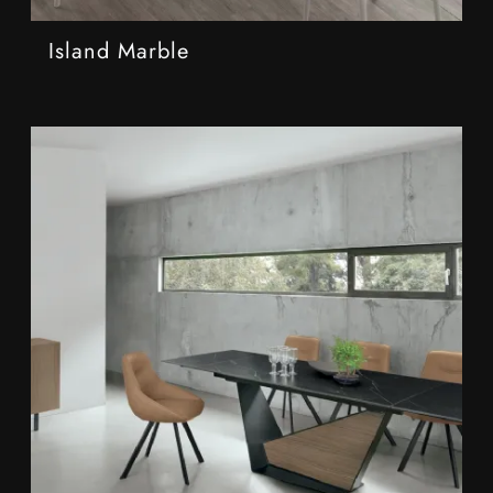
Island Marble