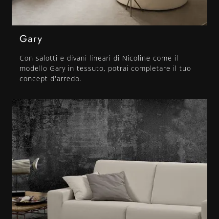
Gary
Con salotti e divani lineari di Nicoline come il
modello Gary in tessuto, potrai completare il tuo
concept d'arredo.