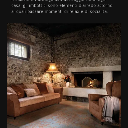
casa, gli imbottiti sono elementi d’arredo attorno
ai quali passare momenti di relax e di socialità.