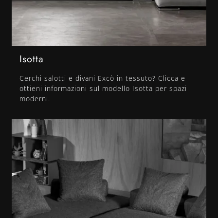
Isotta
Cerchi salotti e divani Excò in tessuto? Clicca e
ottieni informazioni sul modello Isotta per spazi
moderni.