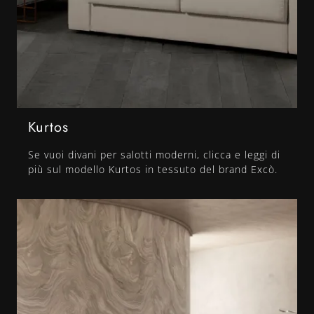
Kurtos
Se vuoi divani per salotti moderni, clicca e leggi di
più sul modello Kurtos in tessuto del brand Excò.