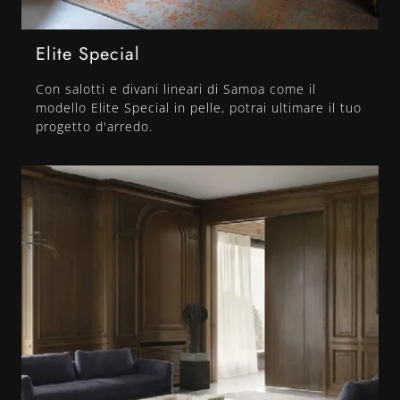
Elite Special
Con salotti e divani lineari di Samoa come il
modello Elite Special in pelle, potrai ultimare il tuo
progetto d'arredo.