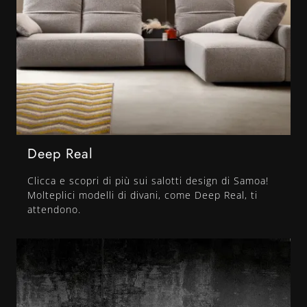
Deep Real
Clicca e scopri di più sui salotti design di Samoa!
Molteplici modelli di divani, come Deep Real, ti
attendono.