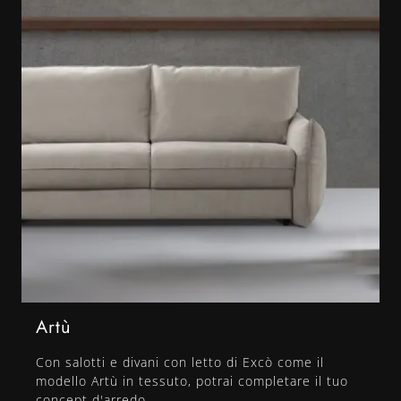
Artù
Con salotti e divani con letto di Excò come il
modello Artù in tessuto, potrai completare il tuo
concept d'arredo.