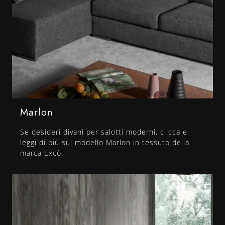
Marlon
Se desideri divani per salotti moderni, clicca e
leggi di più sul modello Marlon in tessuto della
marca Excò.