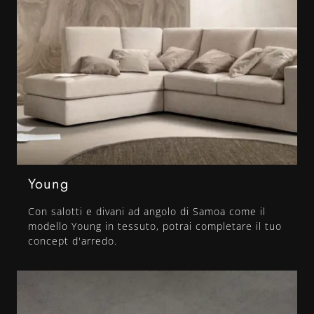
Young
Con salotti e divani ad angolo di Samoa come il
modello Young in tessuto, potrai completare il tuo
concept d'arredo.