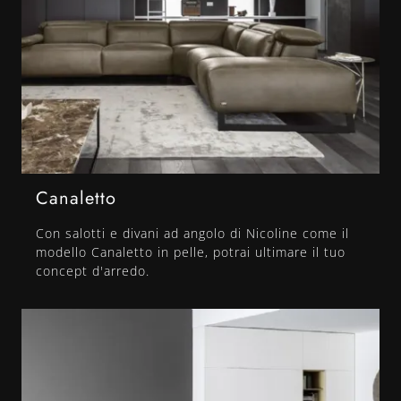
Canaletto
Con salotti e divani ad angolo di Nicoline come il
modello Canaletto in pelle, potrai ultimare il tuo
concept d'arredo.