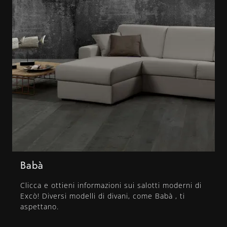
Babà
Clicca e ottieni informazioni sui salotti moderni di
Excò! Diversi modelli di divani, come Babà , ti
aspettano.