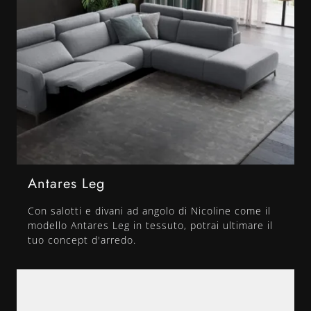
Antares Leg
Con salotti e divani ad angolo di Nicoline come il
modello Antares Leg in tessuto, potrai ultimare il
tuo concept d'arredo.