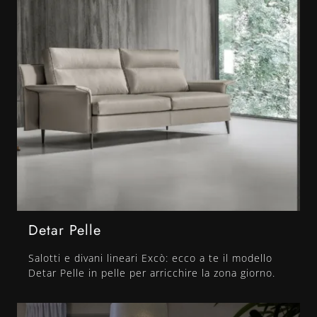
Detar Pelle
Salotti e divani lineari Excò: ecco a te il modello
Detar Pelle in pelle per arricchire la zona giorno.