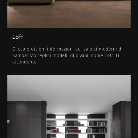
Loft
Clicca e ottieni informazioni sui salotti moderni di
Samoa! Molteplici modelli di divani, come Loft, ti
attendono.