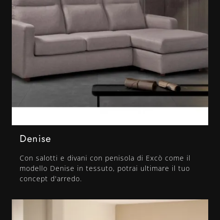
Denise
Con salotti e divani con penisola di Excò come il
modello Denise in tessuto, potrai ultimare il tuo
concept d'arredo.