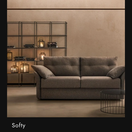
Softy