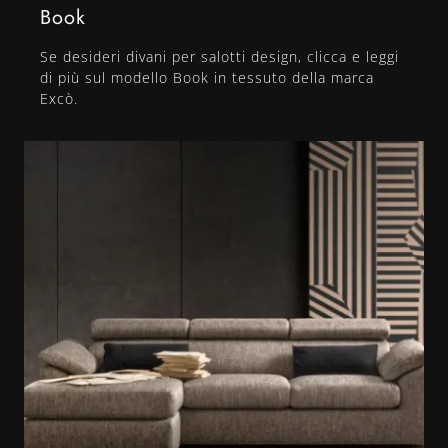
Book
Se desideri divani per salotti design, clicca e leggi
di più sul modello Book in tessuto della marca
Excò.