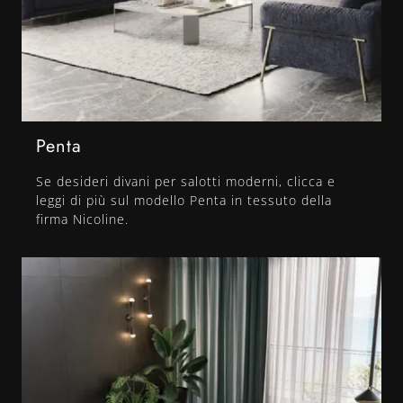
Penta
Se desideri divani per salotti moderni, clicca e
leggi di più sul modello Penta in tessuto della
firma Nicoline.