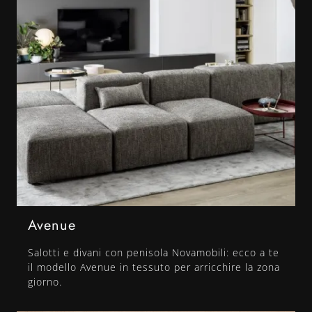
Avenue
Salotti e divani con penisola Novamobili: ecco a te
il modello Avenue in tessuto per arricchire la zona
giorno.