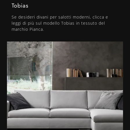
Tobias
Se desideri divani per salotti moderni, clicca e
leggi di più sul modello Tobias in tessuto del
marchio Pianca.