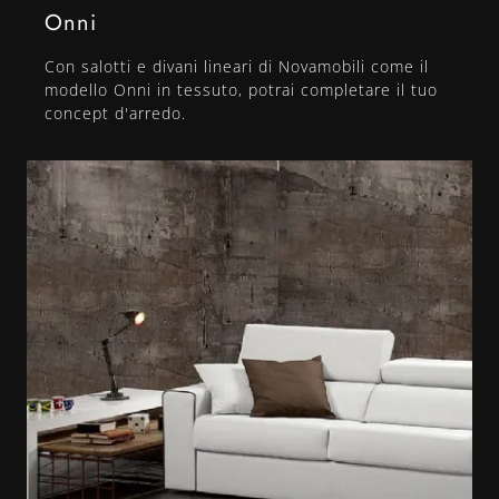
Onni
Con salotti e divani lineari di Novamobili come il
modello Onni in tessuto, potrai completare il tuo
concept d'arredo.