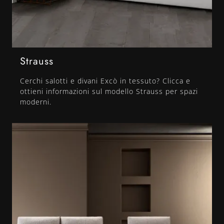
Strauss
Cerchi salotti e divani Excò in tessuto? Clicca e
ottieni informazioni sul modello Strauss per spazi
moderni.