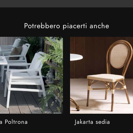
Potrebbero piacerti anche
a Poltrona
Jakarta sedia