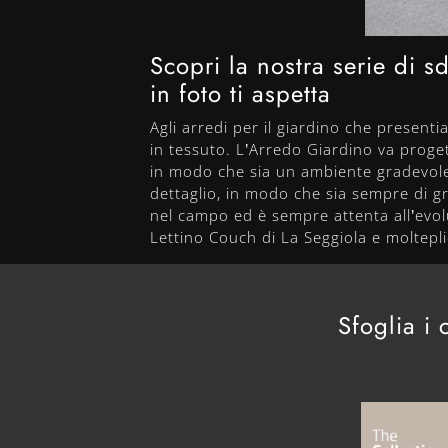
Scopri la nostra serie di s
in foto ti aspetta
Agli arredi per il giardino che presen
in tessuto. L’Arredo Giardino va proge
in modo che sia un ambiente gradevole. 
dettaglio, in modo che sia sempre di g
nel campo ed è sempre attenta all’evol
Lettino Couch di La Seggiola e moltepli
Sfoglia i 