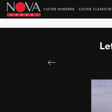
CUCINE MODERNE
CUCINE CLASSICHE
Le