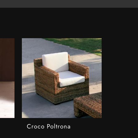
Croco Poltrona