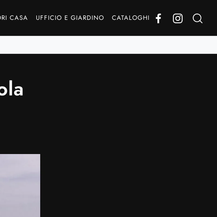
RI CASA
UFFICIO E GIARDINO
CATALOGHI
ola