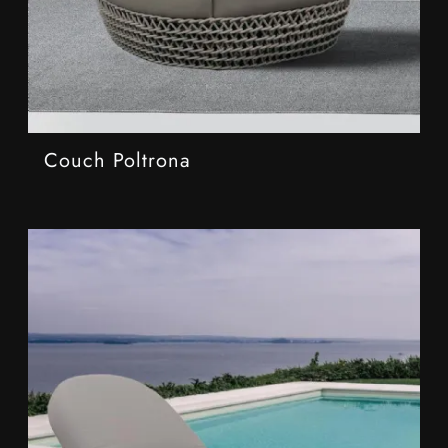
Couch Poltrona