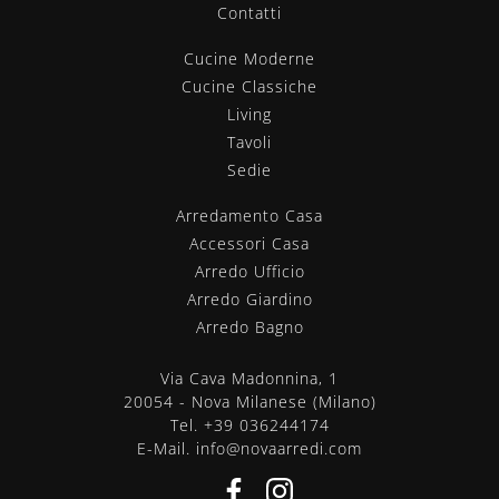
Contatti
Cucine Moderne
Cucine Classiche
Living
Tavoli
Sedie
Arredamento Casa
Accessori Casa
Arredo Ufficio
Arredo Giardino
Arredo Bagno
Via Cava Madonnina, 1
20054 - Nova Milanese (Milano)
Tel.
+39 036244174
E-Mail.
info@novaarredi.com