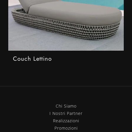
Couch Lettino
Chi Siamo
I Nostri Partner
Realizzazioni
Promozioni