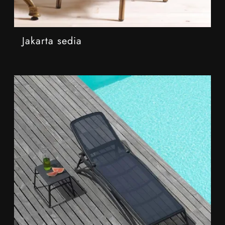
Jakarta sedia