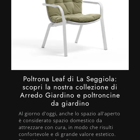
Poltrona Leaf di La Seggiola:
scopri la nostra collezione di
Arredo Giardino e poltroncine
da giardino
Al giorno d'oggi, anche lo spazio all'aperto
è considerato spazio domestico da
attrezzare con cura, in modo che risulti
confortevole e di grande valore estetico.