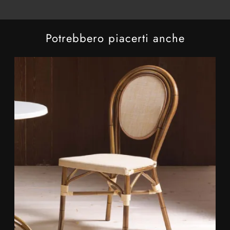
Potrebbero piacerti anche