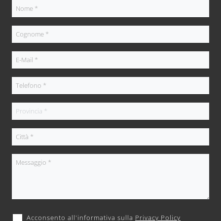
Acconsento all'informativa sulla
Privacy Policy