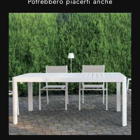
Potrebbero piacerti anche