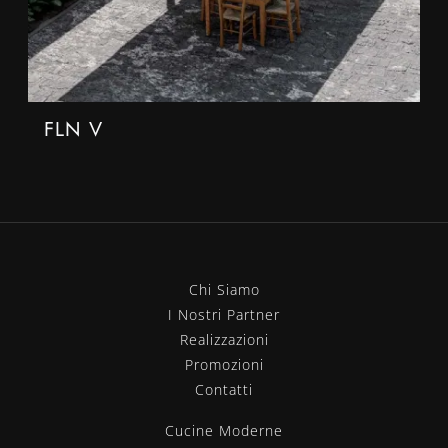
FLN V
Chi Siamo
I Nostri Partner
Realizzazioni
Promozioni
Contatti
Cucine Moderne