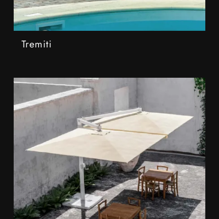
Tremiti