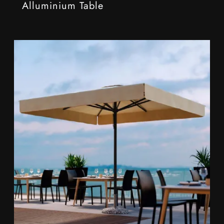
Alluminium Table