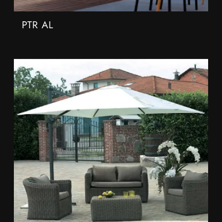
PTR AL