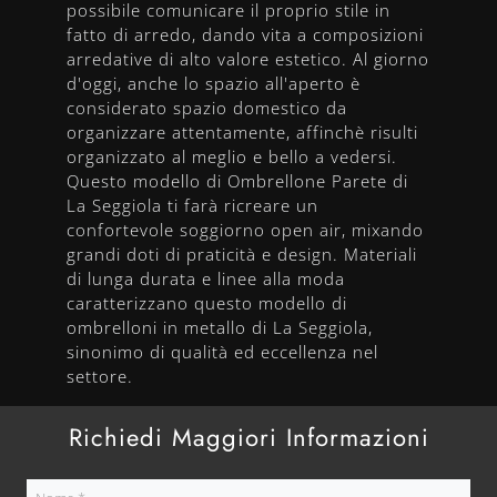
possibile comunicare il proprio stile in
fatto di arredo, dando vita a composizioni
arredative di alto valore estetico. Al giorno
d'oggi, anche lo spazio all'aperto è
considerato spazio domestico da
organizzare attentamente, affinchè risulti
organizzato al meglio e bello a vedersi.
Questo modello di Ombrellone Parete di
La Seggiola ti farà ricreare un
confortevole soggiorno open air, mixando
grandi doti di praticità e design. Materiali
di lunga durata e linee alla moda
caratterizzano questo modello di
ombrelloni in metallo di La Seggiola,
sinonimo di qualità ed eccellenza nel
settore.
Richiedi Maggiori Informazioni