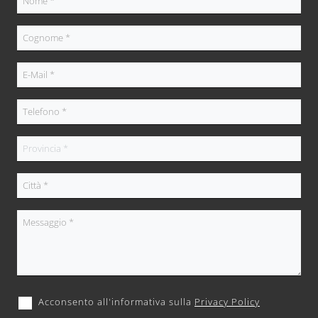
Acconsento all'informativa sulla
Privacy Policy