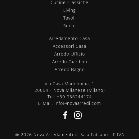
Cucine Classiche
Living
Tavoli
Sedie
Arredamento Casa
Accessori Casa
Arredo Ufficio
Arredo Giardino
Arredo Bagno
Via Cava Madonnina, 1
20054 - Nova Milanese (Milano)
Tel.
+39 036244174
E-Mail.
info@novaarredi.com
® 2026 Nova Arredamenti di Sala Fabiano - P.IVA