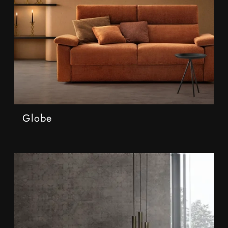
Globe