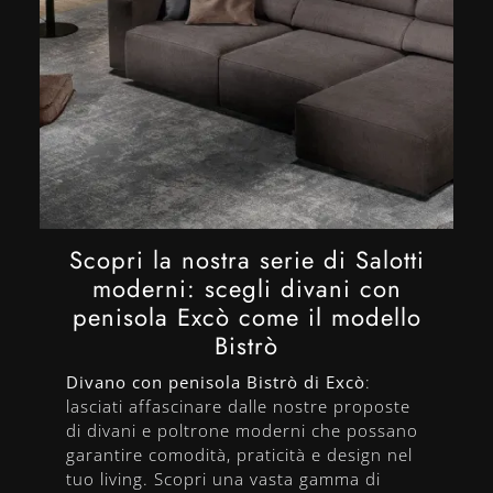
Scopri la nostra serie di Salotti
moderni: scegli divani con
penisola Excò come il modello
Bistrò
Divano con penisola Bistrò di Excò
:
lasciati affascinare dalle nostre proposte
di divani e poltrone moderni che possano
garantire comodità, praticità e design nel
tuo living. Scopri una vasta gamma di