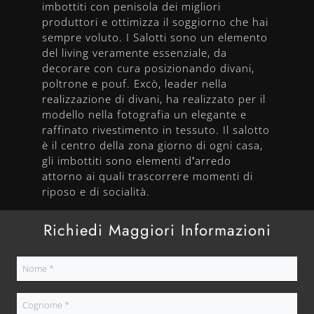
imbottiti con penisola dei migliori
produttori e ottimizza il soggiorno che hai
sempre voluto. I Salotti sono un elemento
del living veramente essenziale, da
decorare con cura posizionando divani,
poltrone e pouf. Excò, leader nella
realizzazione di divani, ha realizzato per il
modello nella fotografia un elegante e
raffinato rivestimento in tessuto. Il salotto
è il centro della zona giorno di ogni casa,
gli imbottiti sono elementi d’arredo
attorno ai quali trascorrere momenti di
riposo e di socialità.
Richiedi Maggiori Informazioni