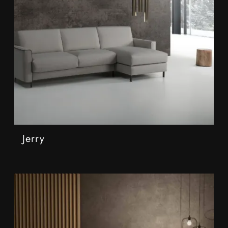
Jerry