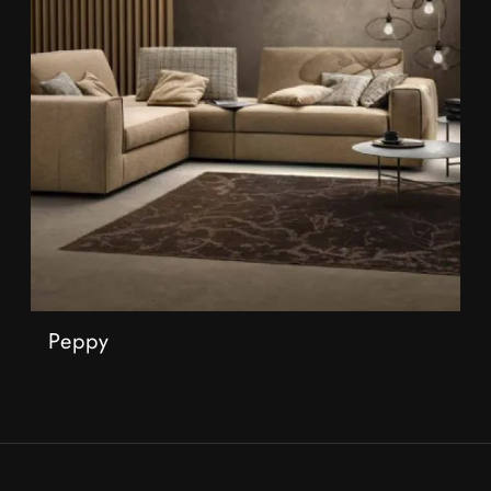
Peppy