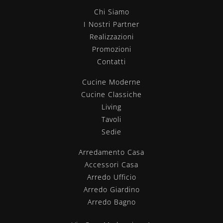
Chi Siamo
I Nostri Partner
Realizzazioni
Promozioni
Contatti
Cucine Moderne
Cucine Classiche
Living
Tavoli
Sedie
Arredamento Casa
Accessori Casa
Arredo Ufficio
Arredo Giardino
Arredo Bagno