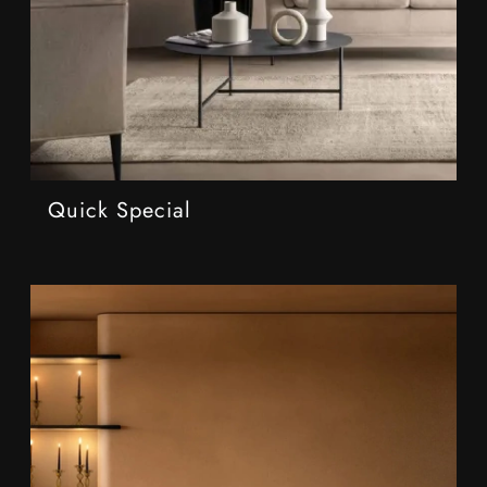
Quick Special