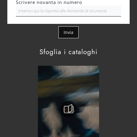
Scrivere novanta in numero
Invia
Sfoglia i cataloghi