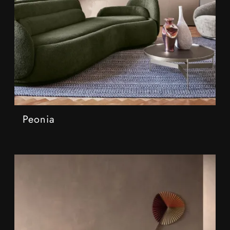
Peonia