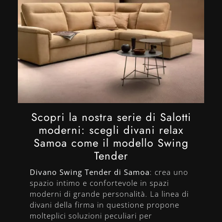
Scopri la nostra serie di Salotti
moderni: scegli divani relax
Samoa come il modello Swing
Tender
Divano Swing Tender di Samoa
: crea uno
spazio intimo e confortevole in spazi
moderni di grande personalità. La linea di
divani della firma in questione propone
molteplici soluzioni peculiari per