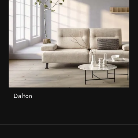
Dalton