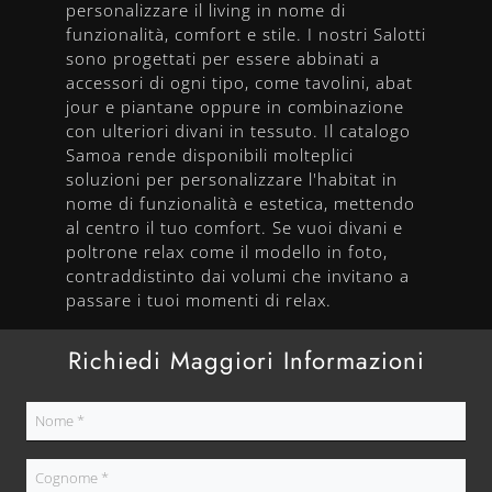
personalizzare il living in nome di
funzionalità, comfort e stile. I nostri Salotti
sono progettati per essere abbinati a
accessori di ogni tipo, come tavolini, abat
jour e piantane oppure in combinazione
con ulteriori divani in tessuto. Il catalogo
Samoa rende disponibili molteplici
soluzioni per personalizzare l'habitat in
nome di funzionalità e estetica, mettendo
al centro il tuo comfort. Se vuoi divani e
poltrone relax come il modello in foto,
contraddistinto dai volumi che invitano a
passare i tuoi momenti di relax.
Richiedi Maggiori Informazioni