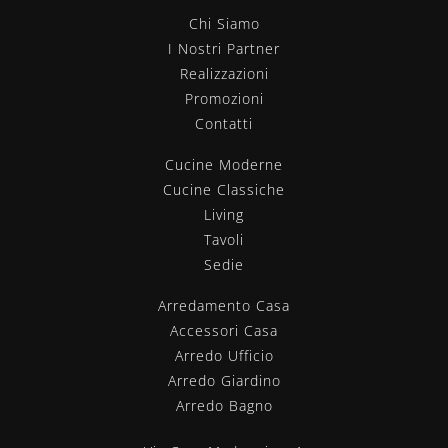
Chi Siamo
I Nostri Partner
Realizzazioni
Promozioni
Contatti
Cucine Moderne
Cucine Classiche
Living
Tavoli
Sedie
Arredamento Casa
Accessori Casa
Arredo Ufficio
Arredo Giardino
Arredo Bagno