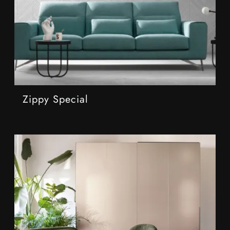
Zippy Special