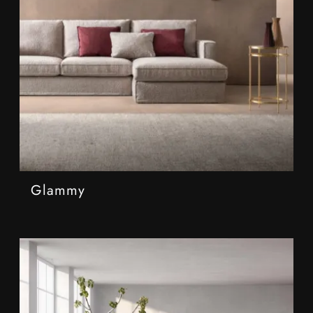
Glammy