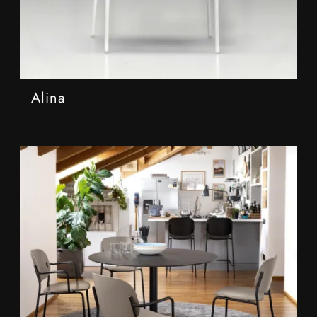
Alina