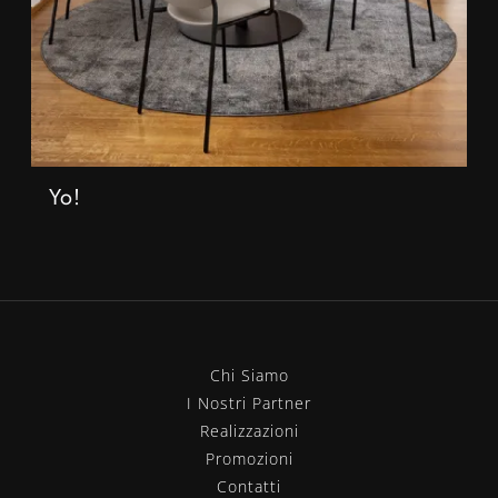
Yo!
Chi Siamo
I Nostri Partner
Realizzazioni
Promozioni
Contatti