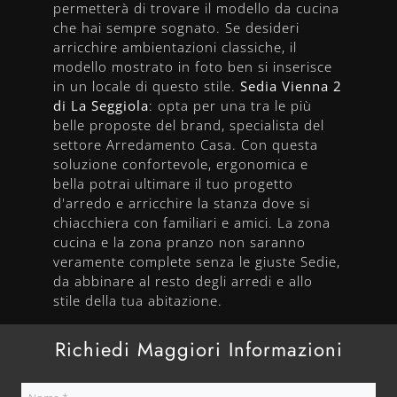
permetterà di trovare il modello da cucina
che hai sempre sognato. Se desideri
arricchire ambientazioni classiche, il
modello mostrato in foto ben si inserisce
in un locale di questo stile.
Sedia Vienna 2
di La Seggiola
: opta per una tra le più
belle proposte del brand, specialista del
settore Arredamento Casa. Con questa
soluzione confortevole, ergonomica e
bella potrai ultimare il tuo progetto
d'arredo e arricchire la stanza dove si
chiacchiera con familiari e amici. La zona
cucina e la zona pranzo non saranno
veramente complete senza le giuste Sedie,
da abbinare al resto degli arredi e allo
stile della tua abitazione.
Richiedi Maggiori Informazioni