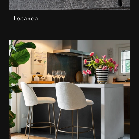
Locanda