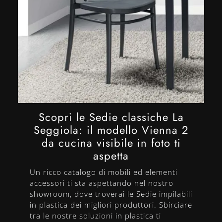
Scopri le Sedie classiche La
Seggiola: il modello Vienna 2
da cucina visibile in foto ti
aspetta
Un ricco catalogo di mobili ed elementi
accessori ti sta aspettando nel nostro
showroom, dove troverai le Sedie impilabili
in plastica dei migliori produttori. Sbirciare
tra le nostre soluzioni in plastica ti