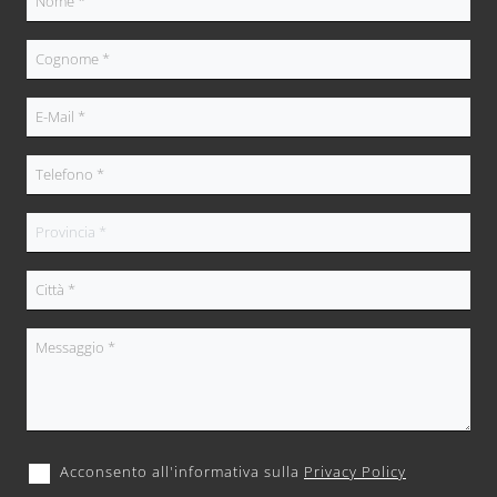
Acconsento all'informativa sulla
Privacy Policy