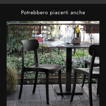
Potrebbero piacerti anche