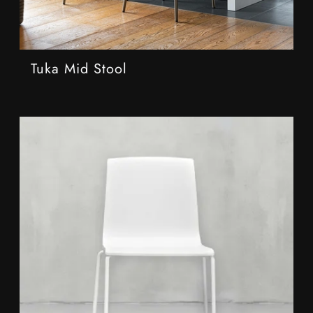
Tuka Mid Stool