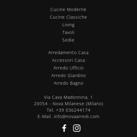
Cucine Moderne
Cucine Classiche
Living
Tavoli
Sedie
Arredamento Casa
Accessori Casa
Arredo Ufficio
Arredo Giardino
Arredo Bagno
Via Cava Madonnina, 1
20054 - Nova Milanese (Milano)
Tel.
+39 036244174
E-Mail.
info@novaarredi.com