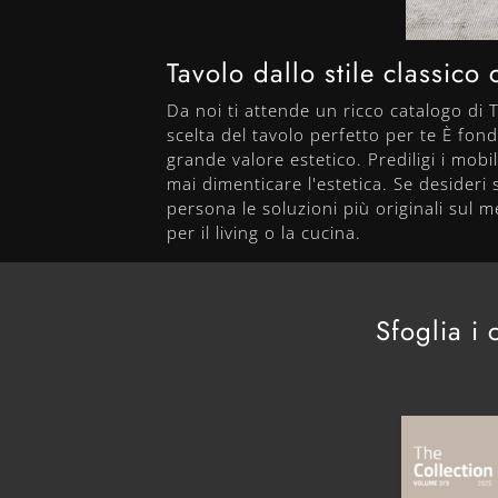
Tavolo dallo stile classic
Da noi ti attende un ricco catalogo di T
scelta del tavolo perfetto per te È fond
grande valore estetico. Prediligi i mobi
mai dimenticare l'estetica. Se desideri s
persona le soluzioni più originali sul 
per il living o la cucina.
Sfoglia i 