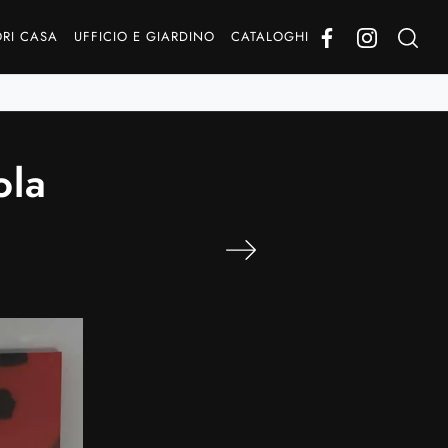
RI CASA
UFFICIO E GIARDINO
CATALOGHI
ola