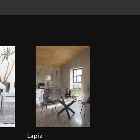
Lapis