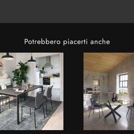
Potrebbero piacerti anche