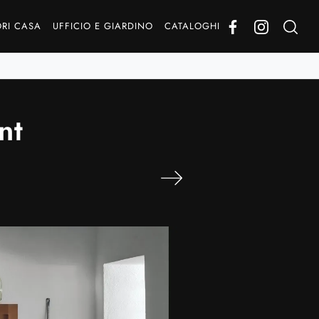
RI CASA
UFFICIO E GIARDINO
CATALOGHI
nt