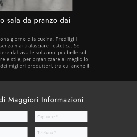
 o sala da pranzo dai
ona giorno o la cucina. Prediligi i
senza mai tralasciare l'estetica. Se
ere dal vivo le soluzioni più belle sul
re e stile, per organizzare al meglio lo
ei migliori produttori, tra cui anche il
di Maggiori Informazioni