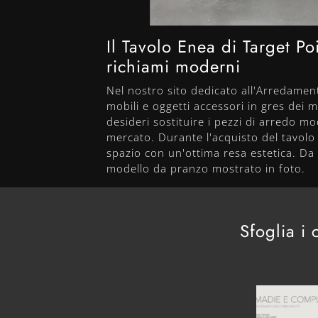
Il Tavolo Enea di Target P
richiami moderni
Nel nostro sito dedicato all'Arredamento
mobili e oggetti accessori in gres dei mi
desideri sostituire i pezzi di arredo mo
mercato. Durante l'acquisto del tavolo c
spazio con un'ottima resa estetica. Da n
modello da pranzo mostrato in foto.
Sfoglia i 