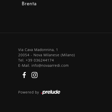
Brenta
Via Cava Madonnina, 1
20054 - Nova Milanese (Milano)
Tel.
+39 036244174
E-Mail.
info@novaarredi.com
Powered by