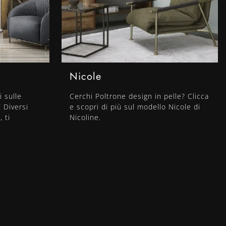
Nicole
i sulle
Cerchi Poltrone design in pelle? Clicca
 Diversi
e scopri di più sul modello Nicole di
 ti
Nicoline.