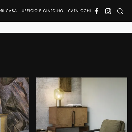
RI CASA
UFFICIO E GIARDINO
CATALOGHI