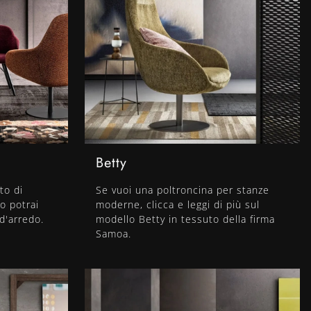
Betty
to di
Se vuoi una poltroncina per stanze
o potrai
moderne, clicca e leggi di più sul
d'arredo.
modello Betty in tessuto della firma
Samoa.