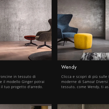
Wendy
roncine in tessuto di
Clicca e scopri di più sulle
 il modello Ginger potrai
moderne di Samoa! Diversi 
il tuo progetto d'arredo.
tessuto, come Wendy, ti as