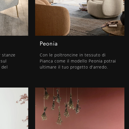
Peonia
r stanze
Con le poltroncine in tessuto di
 sul
Pianca come il modello Peonia potrai
 del
ultimare il tuo progetto d'arredo.