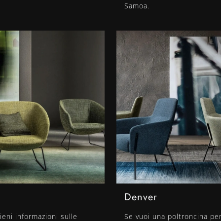
Samoa.
Denver
ieni informazioni sulle
Se vuoi una poltroncina pe