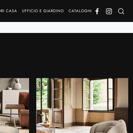
RI CASA
UFFICIO E GIARDINO
CATALOGHI