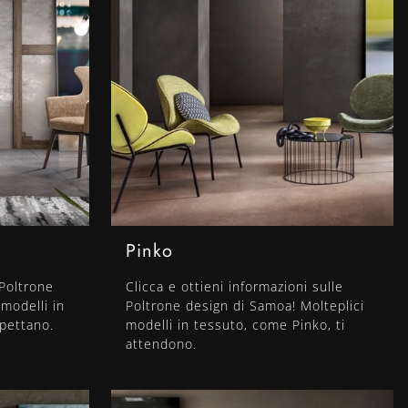
Pinko
 Poltrone
Clicca e ottieni informazioni sulle
modelli in
Poltrone design di Samoa! Molteplici
pettano.
modelli in tessuto, come Pinko, ti
attendono.