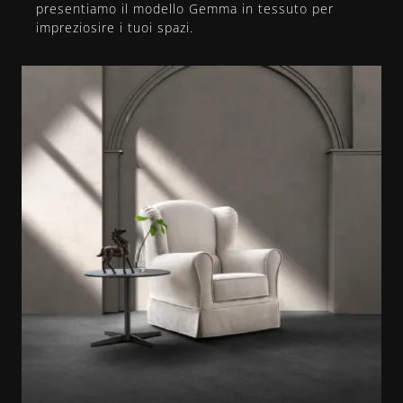
presentiamo il modello Gemma in tessuto per
impreziosire i tuoi spazi.