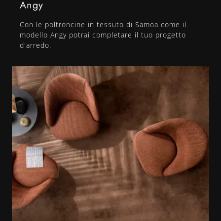
Angy
Con le poltroncine in tessuto di Samoa come il
modello Angy potrai completare il tuo progetto
d'arredo.