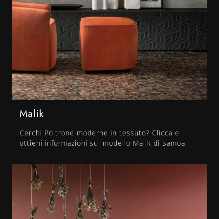
Malik
Cerchi Poltrone moderne in tessuto? Clicca e
ottieni informazioni sul modello Malik di Samoa.