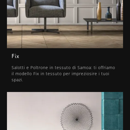
Fix
Salotti e Poltrone in tessuto di Samoa: ti offriamo
il modello Fix in tessuto per impreziosire i tuoi
spazi.