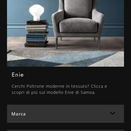
Enie
Cerchi Poltrone moderne in tessuto? Clicca e
scopri di più sul modello Enie di Samoa.
Marca