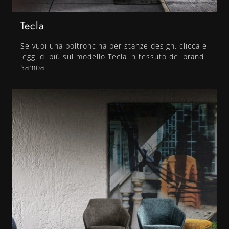
Tecla
Se vuoi una poltroncina per stanze design, clicca e
leggi di più sul modello Tecla in tessuto del brand
Samoa.