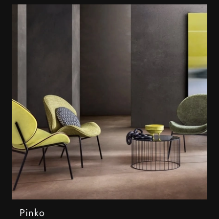
Pinko