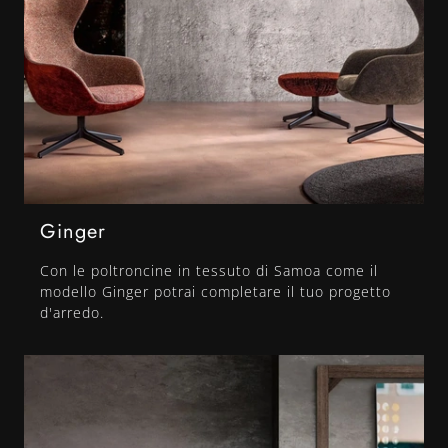
Ginger
Con le poltroncine in tessuto di Samoa come il
modello Ginger potrai completare il tuo progetto
d'arredo.