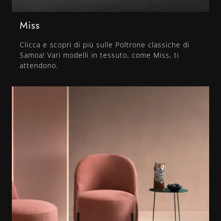
Miss
Clicca e scopri di più sulle Poltrone classiche di
Samoa! Vari modelli in tessuto, come Miss, ti
attendono.