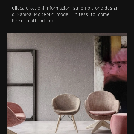
Clicca e ottieni informazioni sulle Poltrone design
di Samoa! Molteplici modelli in tessuto, come
Pinko, ti attendono.