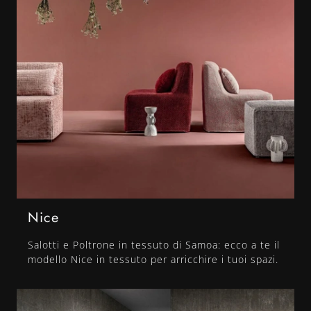
Nice
Salotti e Poltrone in tessuto di Samoa: ecco a te il
modello Nice in tessuto per arricchire i tuoi spazi.