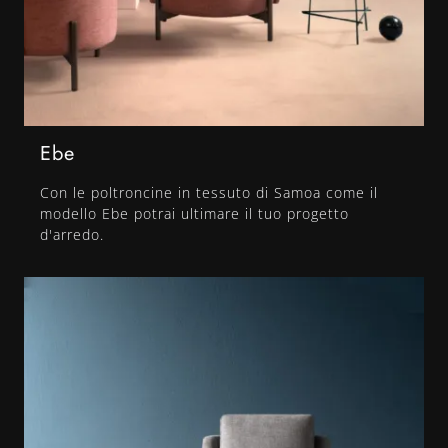
Ebe
Con le poltroncine in tessuto di Samoa come il
modello Ebe potrai ultimare il tuo progetto
d'arredo.