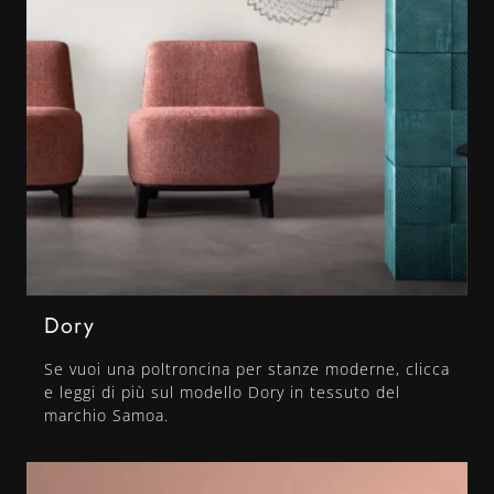
Dory
Se vuoi una poltroncina per stanze moderne, clicca
e leggi di più sul modello Dory in tessuto del
marchio Samoa.