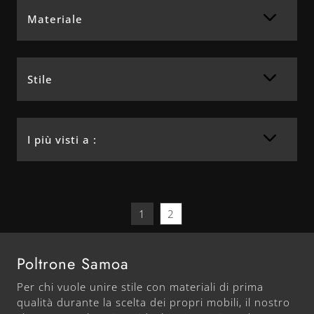
Materiale
Stile
I più visti a :
1
2
Poltrone Samoa
Per chi vuole unire stile con materiali di prima
qualità durante la scelta dei propri mobili, il nostro