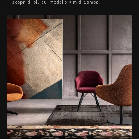
scopri di più sul modello Kim di Samoa.