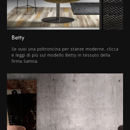
Betty
Se vuoi una poltroncina per stanze moderne, clicca
e leggi di più sul modello Betty in tessuto della
firma Samoa.