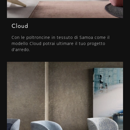
Cloud
Con le poltroncine in tessuto di Samoa come il
modello Cloud potrai ultimare il tuo progetto
d'arredo.