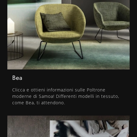
Bea
Clicca e ottieni informazioni sulle Poltrone
moderne di Samoa! Differenti modelli in tessuto,
come Bea, ti attendono.