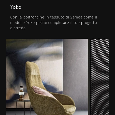
Yoko
Con le poltroncine in tessuto di Samoa come il
modello Yoko potrai completare il tuo progetto
d'arredo.