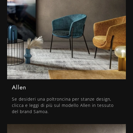
Allen
Se desideri una poltroncina per stanze design,
clicca e leggi di più sul modello Allen in tessuto
del brand Samoa.