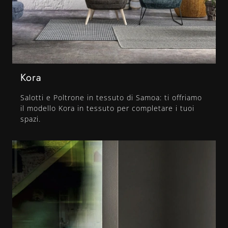
Kora
Salotti e Poltrone in tessuto di Samoa: ti offriamo
il modello Kora in tessuto per completare i tuoi
spazi.