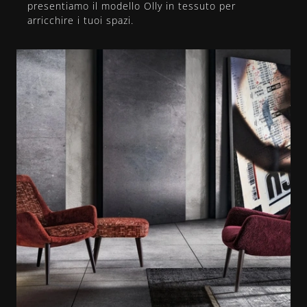
presentiamo il modello Olly in tessuto per
arricchire i tuoi spazi.