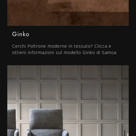
Ginko
Cerchi Poltrone moderne in tessuto? Clicca e
ottieni informazioni sul modello Ginko di Samoa.