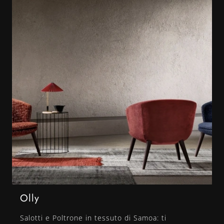
Olly
Salotti e Poltrone in tessuto di Samoa: ti