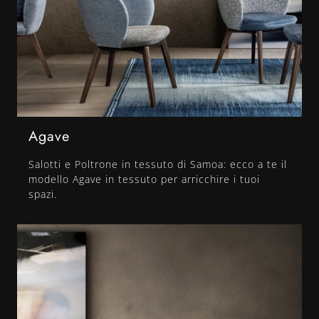
Agave
Salotti e Poltrone in tessuto di Samoa: ecco a te il
modello Agave in tessuto per arricchire i tuoi
spazi.