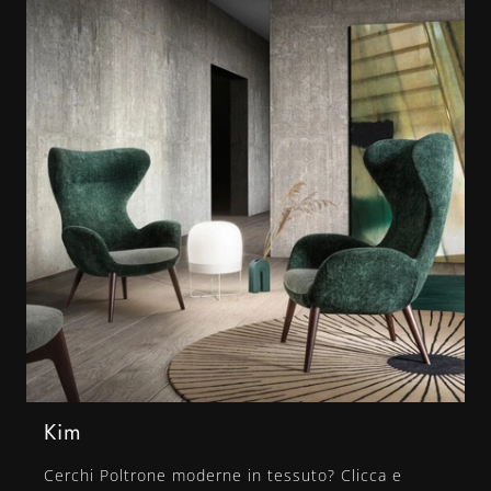
Kim
Cerchi Poltrone moderne in tessuto? Clicca e