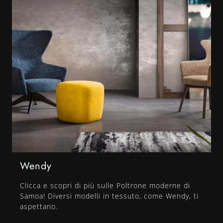
Wendy
Clicca e scopri di più sulle Poltrone moderne di
Samoa! Diversi modelli in tessuto, come Wendy, ti
aspettano.