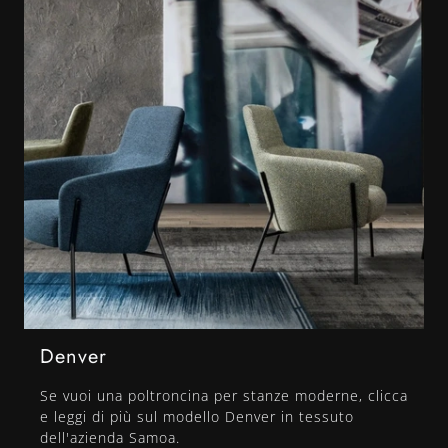
Denver
Se vuoi una poltroncina per stanze moderne, clicca
e leggi di più sul modello Denver in tessuto
dell'azienda Samoa.